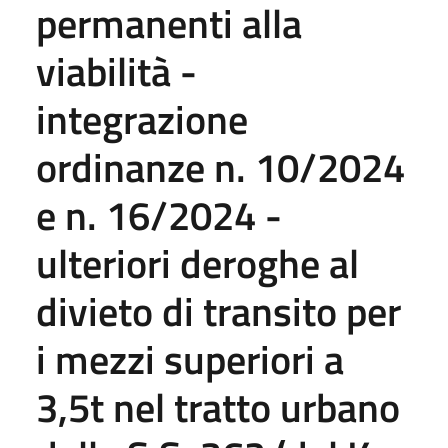
permanenti alla
viabilità -
integrazione
ordinanze n. 10/2024
e n. 16/2024 -
ulteriori deroghe al
divieto di transito per
i mezzi superiori a
3,5t nel tratto urbano