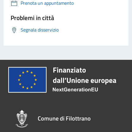
Prenota un appuntamento
Problemi in città
Segnala disservizio
Comune di Filottrano