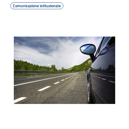
Comunicazione istituzionale