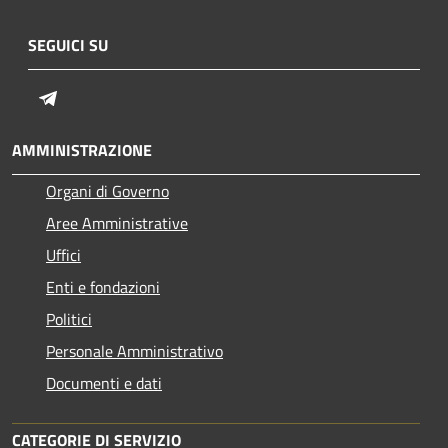
SEGUICI SU
Telegram
AMMINISTRAZIONE
Organi di Governo
Aree Amministrative
Uffici
Enti e fondazioni
Politici
Personale Amministrativo
Documenti e dati
CATEGORIE DI SERVIZIO