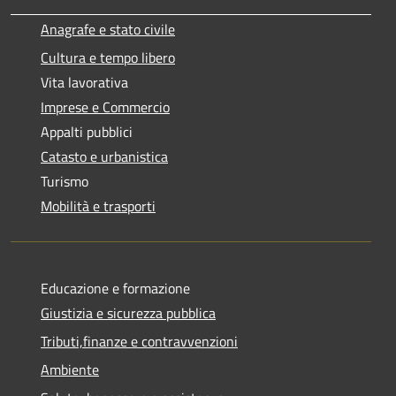
Anagrafe e stato civile
Cultura e tempo libero
Vita lavorativa
Imprese e Commercio
Appalti pubblici
Catasto e urbanistica
Turismo
Mobilità e trasporti
Educazione e formazione
Giustizia e sicurezza pubblica
Tributi,finanze e contravvenzioni
Ambiente