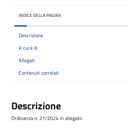
INDICE DELLA PAGINA
Descrizione
A cura di
Allegati
Contenuti correlati
Descrizione
Ordinanza n. 21/2024 in allegato