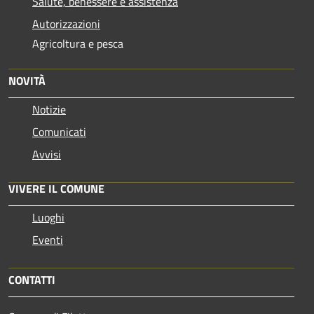
Salute, benessere e assistenza
Autorizzazioni
Agricoltura e pesca
NOVITÀ
Notizie
Comunicati
Avvisi
VIVERE IL COMUNE
Luoghi
Eventi
CONTATTI