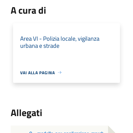
A cura di
Area VI - Polizia locale, vigilanza
urbana e strade
VAI ALLA PAGINA
Allegati