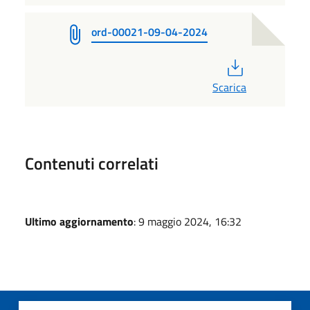
ord-00021-09-04-2024
PDF
Scarica
Contenuti correlati
Ultimo aggiornamento
: 9 maggio 2024, 16:32