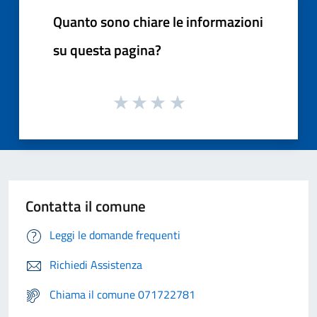
Quanto sono chiare le informazioni
su questa pagina?
Contatta il comune
Leggi le domande frequenti
Richiedi Assistenza
Chiama il comune 071722781