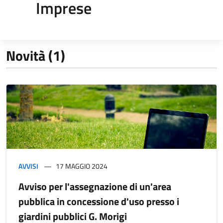
Imprese
Novità (1)
AVVISI
17 MAGGIO 2024
Avviso per l'assegnazione di un'area
pubblica in concessione d'uso presso i
giardini pubblici G. Morigi