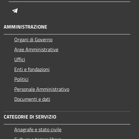
Telegram
AMMINISTRAZIONE
Organi di Governo
Aree Amministrative
Uffici
Enti e fondazioni
Politici
Personale Amministrativo
Documenti e dati
CATEGORIE DI SERVIZIO
Anagrafe e stato civile