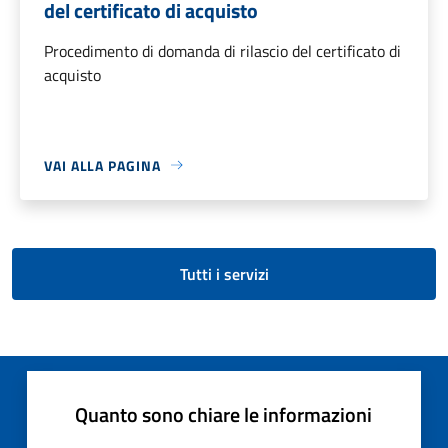
del certificato di acquisto
Procedimento di domanda di rilascio del certificato di
acquisto
VAI ALLA PAGINA
Tutti i servizi
Quanto sono chiare le informazioni