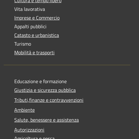
Cultura e tempo libero
Vita lavorativa
Imprese e Commercio
Appalti pubblici
Catasto e urbanistica
Turismo
Mobilità e trasporti
Educazione e formazione
Giustizia e sicurezza pubblica
Tributi,finanze e contravvenzioni
Ambiente
Salute, benessere e assistenza
Autorizzazioni
Agricoltura e pesca