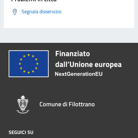
Segnala disservizio
Comune di Filottrano
SEGUICI SU