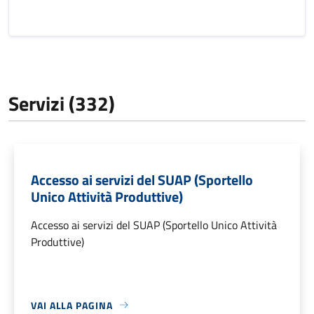
Servizi (332)
Accesso ai servizi del SUAP (Sportello
Unico Attività Produttive)
Accesso ai servizi del SUAP (Sportello Unico Attività
Produttive)
VAI ALLA PAGINA