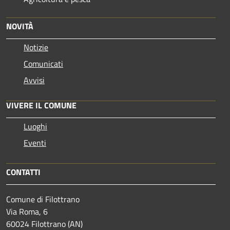
NOVITÀ
Notizie
Comunicati
Avvisi
VIVERE IL COMUNE
Luoghi
Eventi
CONTATTI
Comune di Filottrano
Via Roma, 6
60024 Filottrano (AN)