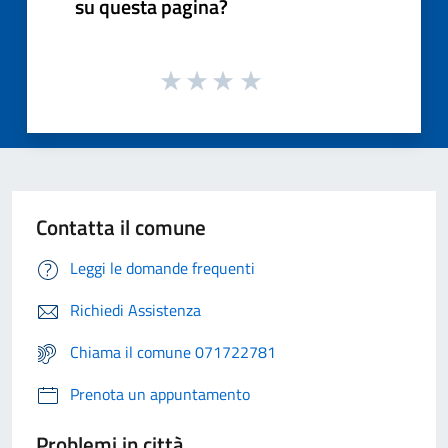
su questa pagina?
Contatta il comune
Leggi le domande frequenti
Richiedi Assistenza
Chiama il comune 071722781
Prenota un appuntamento
Problemi in città