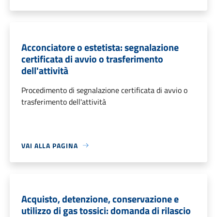
Acconciatore o estetista: segnalazione
certificata di avvio o trasferimento
dell'attività
Procedimento di segnalazione certificata di avvio o
trasferimento dell'attività
VAI ALLA PAGINA
Acquisto, detenzione, conservazione e
utilizzo di gas tossici: domanda di rilascio