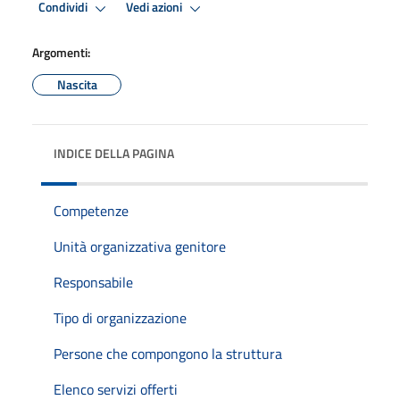
Condividi
Vedi azioni
Argomenti:
Nascita
INDICE DELLA PAGINA
Competenze
Unità organizzativa genitore
Responsabile
Tipo di organizzazione
Persone che compongono la struttura
Elenco servizi offerti