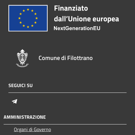
Comune di Filottrano
SEGUICI SU
Telegram
AMMINISTRAZIONE
Organi di Governo