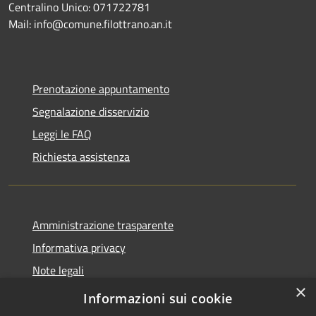
Centralino Unico: 071722781
Mail: info@comune.filottrano.an.it
Prenotazione appuntamento
Segnalazione disservizio
Leggi le FAQ
Richiesta assistenza
Amministrazione trasparente
Informativa privacy
Note legali
×
Dichiarazione di accessibilità
Informazioni sui cookie