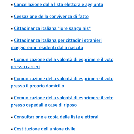
•
Cancellazione dalla lista elettorale aggiunta
•
Cessazione della convivenza di fatto
•
Cittadinanza italiana "iure sanguinis"
•
Cittadinanza italiana per cittadini stranieri
maggiorenni residenti dalla nascita
•
Comunicazione della volontà di esprimere il voto
presso carceri
•
Comunicazione della volontà di esprimere il voto
presso il proprio domicilio
•
Comunicazione della volontà di esprimere il voto
presso ospedali e case di riposo
•
Consultazione e copia delle liste elettorali
•
Costituzione dell'unione civile