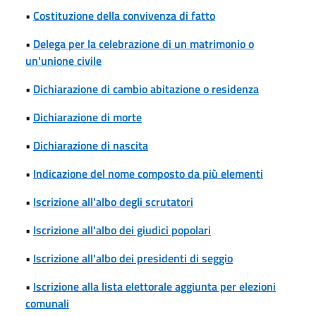
•
Costituzione della convivenza di fatto
•
Delega per la celebrazione di un matrimonio o
un'unione civile
•
Dichiarazione di cambio abitazione o residenza
•
Dichiarazione di morte
•
Dichiarazione di nascita
•
Indicazione del nome composto da più elementi
•
Iscrizione all'albo degli scrutatori
•
Iscrizione all'albo dei giudici popolari
•
Iscrizione all'albo dei presidenti di seggio
•
Iscrizione alla lista elettorale aggiunta per elezioni
comunali