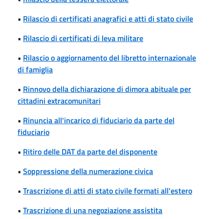
•
Rilascio di certificati anagrafici e atti di stato civile
•
Rilascio di certificati di leva militare
•
Rilascio o aggiornamento del libretto internazionale
di famiglia
•
Rinnovo della dichiarazione di dimora abituale per
cittadini extracomunitari
•
Rinuncia all'incarico di fiduciario da parte del
fiduciario
•
Ritiro delle DAT da parte del disponente
•
Soppressione della numerazione civica
•
Trascrizione di atti di stato civile formati all'estero
•
Trascrizione di una negoziazione assistita