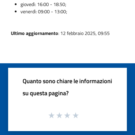
giovedì: 16:00 - 18.50;
venerdì: 09:00 - 13:00;
Ultimo aggiornamento
: 12 febbraio 2025, 09:55
Quanto sono chiare le informazioni
su questa pagina?