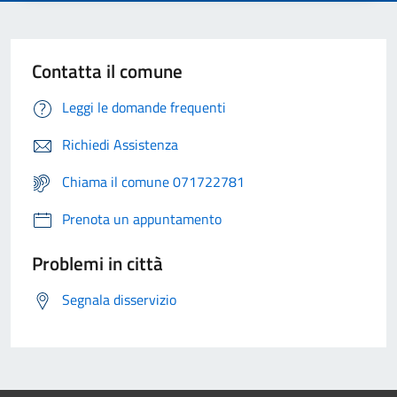
Contatta il comune
Leggi le domande frequenti
Richiedi Assistenza
Chiama il comune 071722781
Prenota un appuntamento
Problemi in città
Segnala disservizio