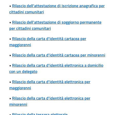
•
Rilascio dell'attestazione di iscrizione anagrafica per
cittadini comunitari
•
Rilascio dell'attestazione di soggiorno permanente
per cittadini comunitari
•
Rilascio della carta d'identità cartacea per
maggiorenni
•
Rilascio della carta d'identità cartacea per minorenni
•
Rilascio della carta d'identità elettronica a domicilio
con un delegato
•
Rilascio della carta d'identità elettronica per
maggiorenni
•
Rilascio della carta d'identità elettronica per
minorenni
•
Rilascio della tessera elettorale