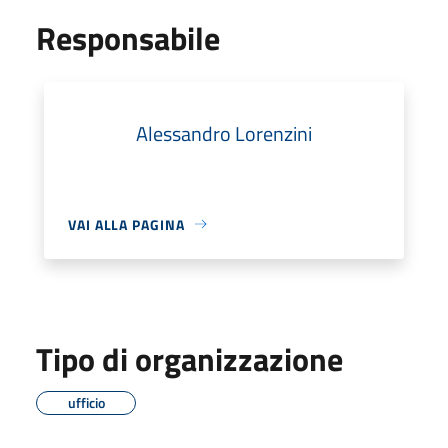
Responsabile
Alessandro Lorenzini
VAI ALLA PAGINA
Tipo di organizzazione
ufficio