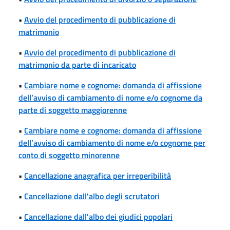
•
Avvio del procedimento di pubblicazione di
matrimonio
•
Avvio del procedimento di pubblicazione di
matrimonio da parte di incaricato
•
Cambiare nome e cognome: domanda di affissione
dell’avviso di cambiamento di nome e/o cognome da
parte di soggetto maggiorenne
•
Cambiare nome e cognome: domanda di affissione
dell’avviso di cambiamento di nome e/o cognome per
conto di soggetto minorenne
•
Cancellazione anagrafica per irreperibilità
•
Cancellazione dall'albo degli scrutatori
•
Cancellazione dall'albo dei giudici popolari