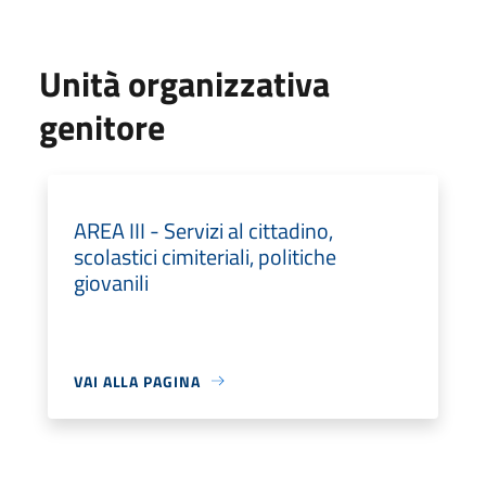
Unità organizzativa
genitore
AREA III - Servizi al cittadino,
scolastici cimiteriali, politiche
giovanili
VAI ALLA PAGINA