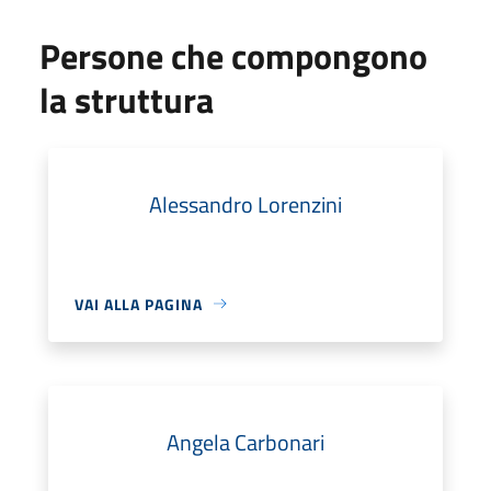
Persone che compongono
la struttura
Alessandro Lorenzini
VAI ALLA PAGINA
Angela Carbonari