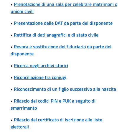
•
Prenotazione di una sala per celebrare matrimoni o
unioni civili
•
Presentazione delle DAT da parte del disponente
•
Rettifica di dati anagrafici e di stato civile
•
Revoca e sostituzione del fiduciario da parte del
disponente
•
Ricerca negli archivi storici
•
Riconciliazione tra coniugi
•
Riconoscimento di un figlio successivo alla nascita
•
Rilascio dei codici PIN e PUK a seguito di
smarrimento
•
Rilascio del certificato di iscrizione alle liste
elettorali