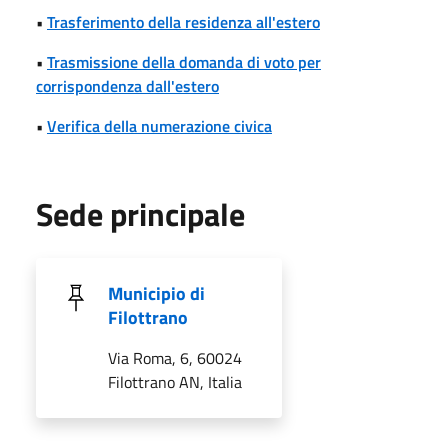
•
Trasferimento della residenza all'estero
•
Trasmissione della domanda di voto per
corrispondenza dall'estero
•
Verifica della numerazione civica
Sede principale
Municipio di
Filottrano
Via Roma, 6, 60024
Filottrano AN, Italia