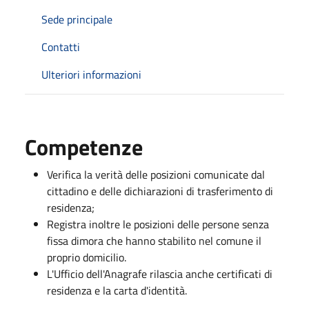
Sede principale
Contatti
Ulteriori informazioni
Competenze
Verifica la verità delle posizioni comunicate dal
cittadino e delle dichiarazioni di trasferimento di
residenza;
Registra inoltre le posizioni delle persone senza
fissa dimora che hanno stabilito nel comune il
proprio domicilio.
L'Ufficio dell'Anagrafe rilascia anche certificati di
residenza e la carta d'identità.