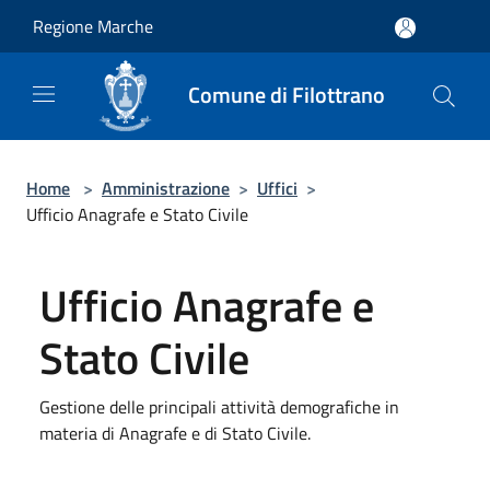
Salta al contenuto principale
Regione Marche
Comune di Filottrano
Home
>
Amministrazione
>
Uffici
>
Ufficio Anagrafe e Stato Civile
Ufficio Anagrafe e
Stato Civile
Gestione delle principali attività demografiche in
materia di Anagrafe e di Stato Civile.