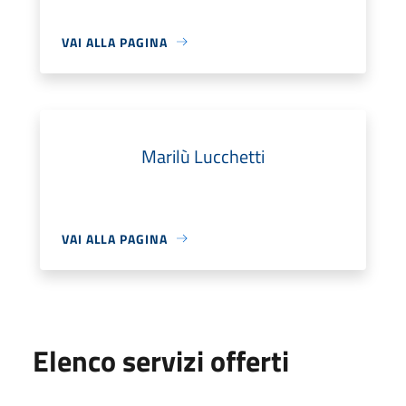
VAI ALLA PAGINA
Marilù Lucchetti
VAI ALLA PAGINA
Elenco servizi offerti