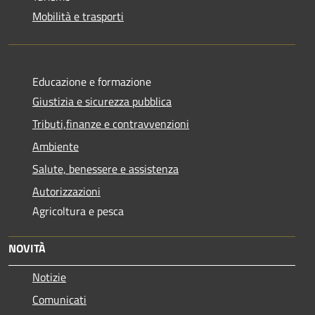
Mobilità e trasporti
Educazione e formazione
Giustizia e sicurezza pubblica
Tributi,finanze e contravvenzioni
Ambiente
Salute, benessere e assistenza
Autorizzazioni
Agricoltura e pesca
NOVITÀ
Notizie
Comunicati