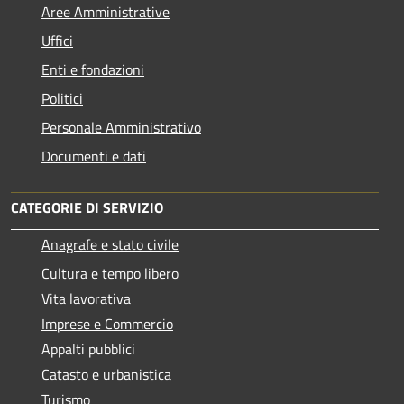
Aree Amministrative
Uffici
Enti e fondazioni
Politici
Personale Amministrativo
Documenti e dati
CATEGORIE DI SERVIZIO
Anagrafe e stato civile
Cultura e tempo libero
Vita lavorativa
Imprese e Commercio
Appalti pubblici
Catasto e urbanistica
Turismo