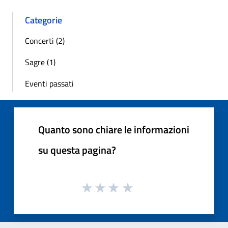
Categorie
Concerti (2)
Sagre (1)
Eventi passati
Quanto sono chiare le informazioni
su questa pagina?