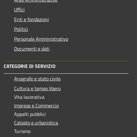
Uffici
Enti e fondazioni
Politici
Personale Amministrativo
Documenti e dati
CATEGORIE DI SERVIZIO
Anagrafe e stato civile
Cultura e tempo libero
Vita lavorativa
Imprese e Commercio
Appalti pubblici
Catasto e urbanistica
Turismo