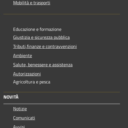
Mobilità e trasporti
Educazione e formazione
Giustizia e sicurezza pubblica
Tributi,finanze e contravvenzioni
Ambiente
Salute, benessere e assistenza
Autorizzazioni
Agricoltura e pesca
NOVITÀ
Notizie
Comunicati
Avvisi