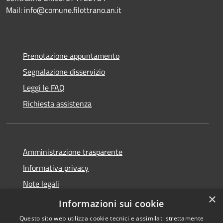
Mail: info@comune.filottrano.an.it
Prenotazione appuntamento
Segnalazione disservizio
Leggi le FAQ
Richiesta assistenza
Amministrazione trasparente
Informativa privacy
Note legali
×
Dichiarazione di accessibilità
Informazioni sui cookie
Questo sito web utilizza cookie tecnici e assimilati strettamente