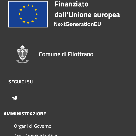
Comune di Filottrano
SEGUICI SU
Telegram
AMMINISTRAZIONE
Organi di Governo
Aree Amministrative