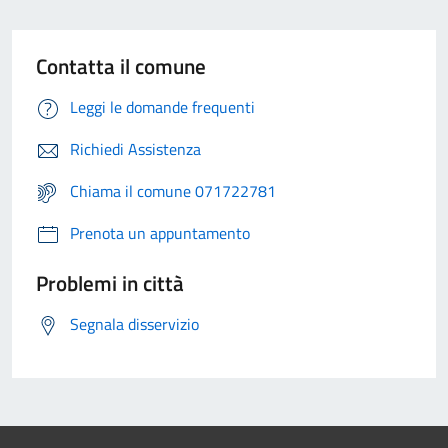
Contatta il comune
Leggi le domande frequenti
Richiedi Assistenza
Chiama il comune 071722781
Prenota un appuntamento
Problemi in città
Segnala disservizio