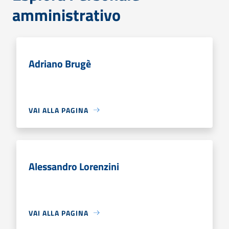
amministrativo
Adriano Brugè
VAI ALLA PAGINA
Alessandro Lorenzini
VAI ALLA PAGINA