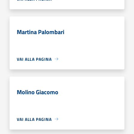
Martina Palombari
VAI ALLA PAGINA
Molino Giacomo
VAI ALLA PAGINA