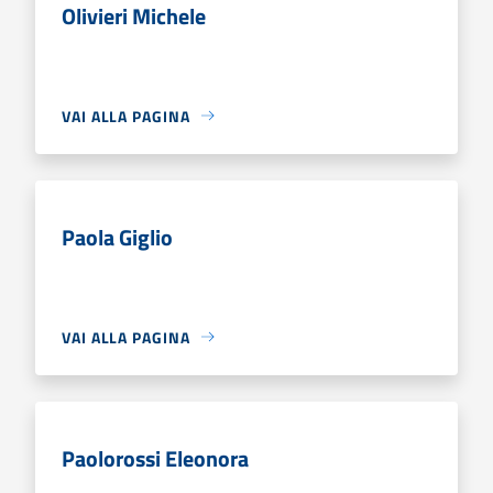
Olivieri Michele
VAI ALLA PAGINA
Paola Giglio
VAI ALLA PAGINA
Paolorossi Eleonora