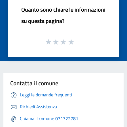
Quanto sono chiare le informazioni
su questa pagina?
Contatta il comune
Leggi le domande frequenti
Richiedi Assistenza
Chiama il comune 071722781