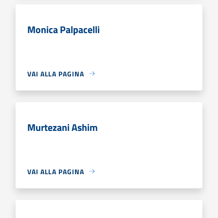
Monica Palpacelli
VAI ALLA PAGINA
Murtezani Ashim
VAI ALLA PAGINA