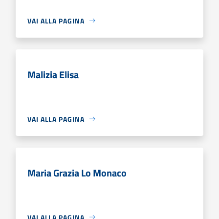
VAI ALLA PAGINA
Malizia Elisa
VAI ALLA PAGINA
Maria Grazia Lo Monaco
VAI ALLA PAGINA