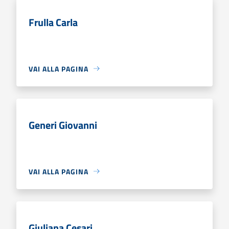
Frulla Carla
VAI ALLA PAGINA
Generi Giovanni
VAI ALLA PAGINA
Giuliana Cesari