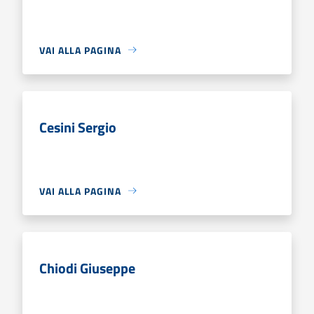
VAI ALLA PAGINA
Cesini Sergio
VAI ALLA PAGINA
Chiodi Giuseppe