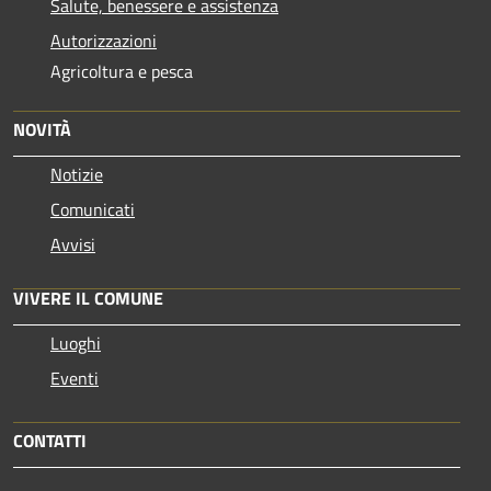
Salute, benessere e assistenza
Autorizzazioni
Agricoltura e pesca
NOVITÀ
Notizie
Comunicati
Avvisi
VIVERE IL COMUNE
Luoghi
Eventi
CONTATTI