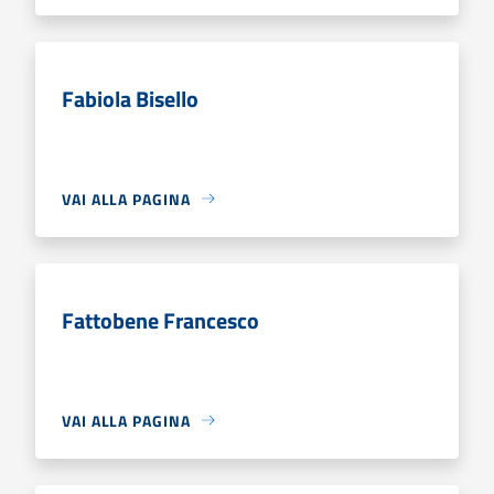
Fabiola Bisello
VAI ALLA PAGINA
Fattobene Francesco
VAI ALLA PAGINA