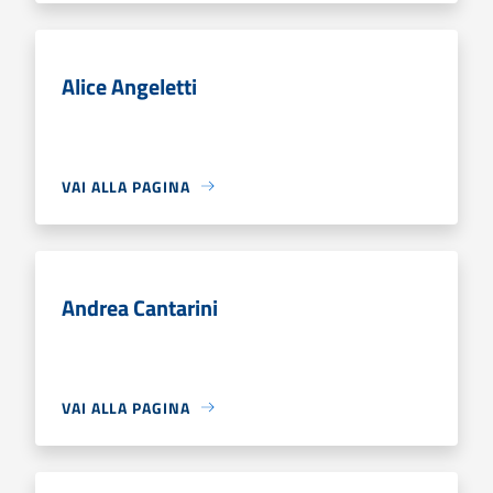
Alice Angeletti
VAI ALLA PAGINA
Andrea Cantarini
VAI ALLA PAGINA