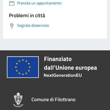
Prenota un appuntamento
Problemi in città
Segnala disservizio
Comune di Filottrano