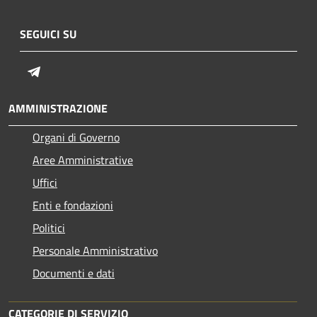
SEGUICI SU
Telegram
AMMINISTRAZIONE
Organi di Governo
Aree Amministrative
Uffici
Enti e fondazioni
Politici
Personale Amministrativo
Documenti e dati
CATEGORIE DI SERVIZIO