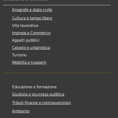
Anagrafe e stato civile
Cultura e tempo libero
Vita lavorativa
Imprese e Commercio
Appalti pubblici
Catasto e urbanistica
Turismo
Mobilità e trasporti
Educazione e formazione
Giustizia e sicurezza pubblica
Tributi,finanze e contravvenzioni
Ambiente