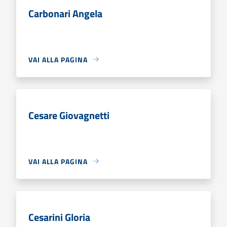
Carbonari Angela
VAI ALLA PAGINA
Cesare Giovagnetti
VAI ALLA PAGINA
Cesarini Gloria