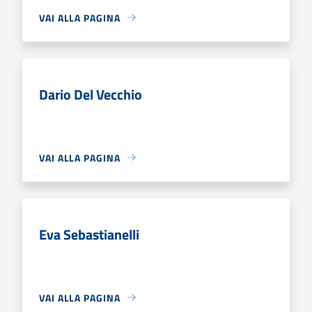
VAI ALLA PAGINA
Dario Del Vecchio
VAI ALLA PAGINA
Eva Sebastianelli
VAI ALLA PAGINA