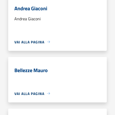
Andrea Giaconi
Andrea Giaconi
VAI ALLA PAGINA
Bellezze Mauro
VAI ALLA PAGINA