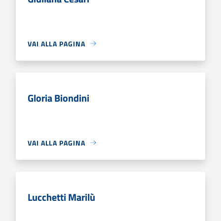
VAI ALLA PAGINA
Gloria Biondini
VAI ALLA PAGINA
Lucchetti Marilù