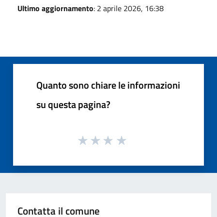
Ultimo aggiornamento
: 2 aprile 2026, 16:38
Quanto sono chiare le informazioni
su questa pagina?
Contatta il comune