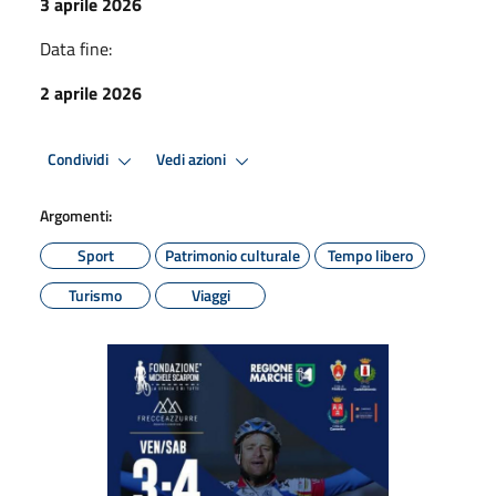
3 aprile 2026
Data fine:
2 aprile 2026
Condividi
Vedi azioni
Argomenti:
Sport
Patrimonio culturale
Tempo libero
Turismo
Viaggi