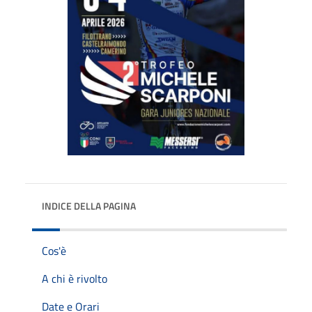
INDICE DELLA PAGINA
Cos'è
A chi è rivolto
Date e Orari