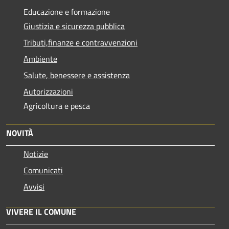
Educazione e formazione
Giustizia e sicurezza pubblica
Tributi,finanze e contravvenzioni
Ambiente
Salute, benessere e assistenza
Autorizzazioni
Agricoltura e pesca
NOVITÀ
Notizie
Comunicati
Avvisi
VIVERE IL COMUNE