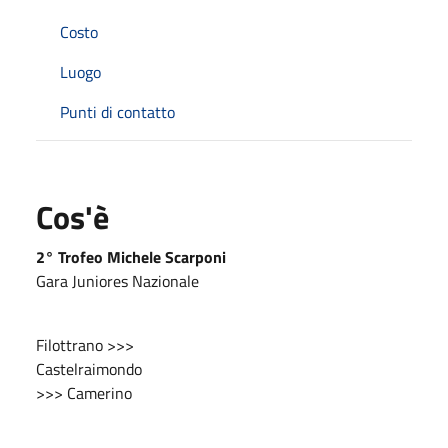
Costo
Luogo
Punti di contatto
Cos'è
2° Trofeo Michele Scarponi
Gara Juniores Nazionale
Filottrano >>>
Castelraimondo
>>> Camerino