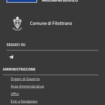
Comune di Filottrano
SEGUICI SU
Telegram
AMMINISTRAZIONE
Organi di Governo
Aree Amministrative
Uffici
Enti e fondazioni