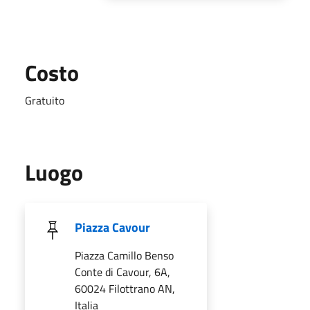
Costo
Gratuito
Luogo
Piazza Cavour
Piazza Camillo Benso
Conte di Cavour, 6A,
60024 Filottrano AN,
Italia