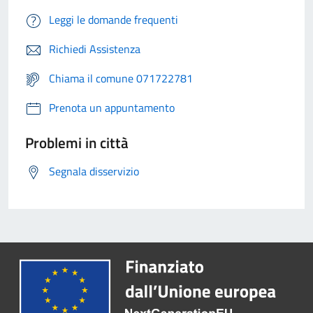
Leggi le domande frequenti
Richiedi Assistenza
Chiama il comune 071722781
Prenota un appuntamento
Problemi in città
Segnala disservizio