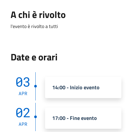
A chi è rivolto
l'evento è rivolto a tutti
Date e orari
03
14:00 - Inizio evento
APR
02
17:00 - Fine evento
APR