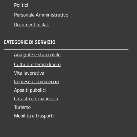
Politici
Personale Amministrativo
Documenti e dati
CATEGORIE DI SERVIZIO
Anagrafe e stato civile
Cultura e tempo libero
Vita lavorativa
Imprese e Commercio
Appalti pubblici
Catasto e urbanistica
Turismo
Mobilità e trasporti