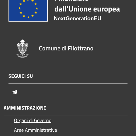
Comune di Filottrano
SEGUICI SU
Telegram
AMMINISTRAZIONE
Organi di Governo
Aree Amministrative