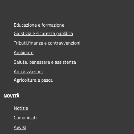
Educazione e formazione
Giustizia e sicurezza pubblica
Tributi,finanze e contravvenzioni
Ambiente
Salute, benessere e assistenza
Autorizzazioni
Agricoltura e pesca
NOVITÀ
Notizie
Comunicati
Avvisi