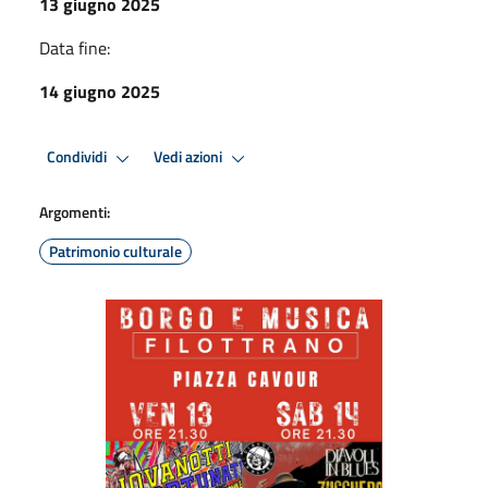
13 giugno 2025
Data fine:
14 giugno 2025
Condividi
Vedi azioni
Argomenti:
Patrimonio culturale