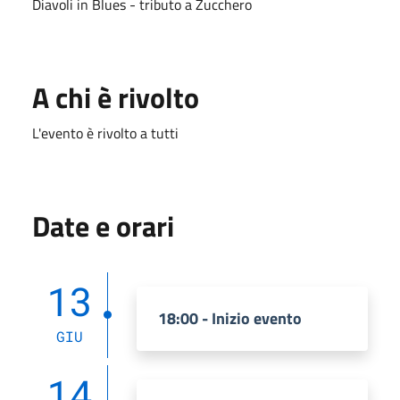
Diavoli in Blues - tributo a Zucchero
A chi è rivolto
L'evento è rivolto a tutti
Date e orari
13
18:00 - Inizio evento
GIU
14