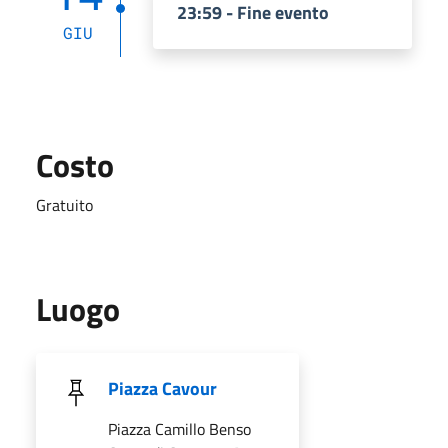
23:59 - Fine evento
GIU
Costo
Gratuito
Luogo
Piazza Cavour
Piazza Camillo Benso