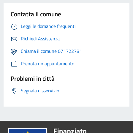
Contatta il comune
Leggi le domande frequenti
Richiedi Assistenza
Chiama il comune 071722781
Prenota un appuntamento
Problemi in città
Segnala disservizio