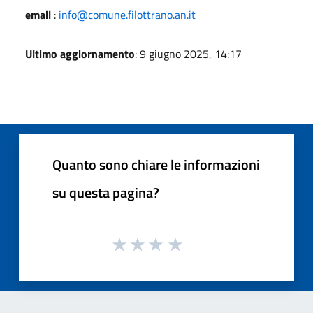
email
:
info@comune.filottrano.an.it
Ultimo aggiornamento
: 9 giugno 2025, 14:17
Quanto sono chiare le informazioni
su questa pagina?