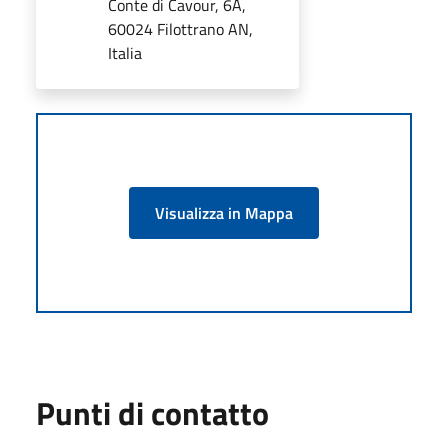
Conte di Cavour, 6A,
60024 Filottrano AN,
Italia
Visualizza in Mappa
Punti di contatto