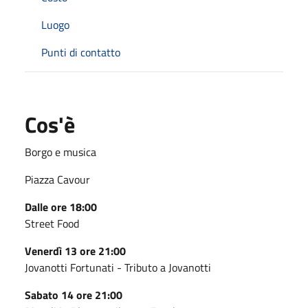
Luogo
Punti di contatto
Cos'è
Borgo e musica
Piazza Cavour
Dalle ore 18:00
Street Food
Venerdì 13 ore 21:00
Jovanotti Fortunati - Tributo a Jovanotti
Sabato 14 ore 21:00