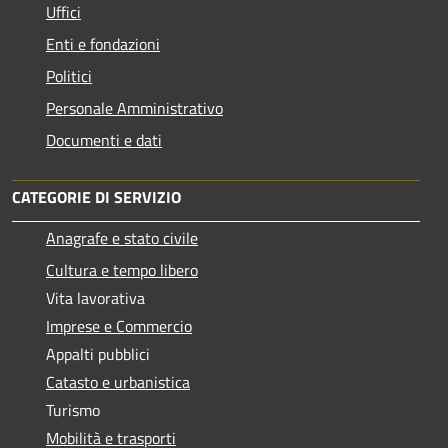
Uffici
Enti e fondazioni
Politici
Personale Amministrativo
Documenti e dati
CATEGORIE DI SERVIZIO
Anagrafe e stato civile
Cultura e tempo libero
Vita lavorativa
Imprese e Commercio
Appalti pubblici
Catasto e urbanistica
Turismo
Mobilità e trasporti