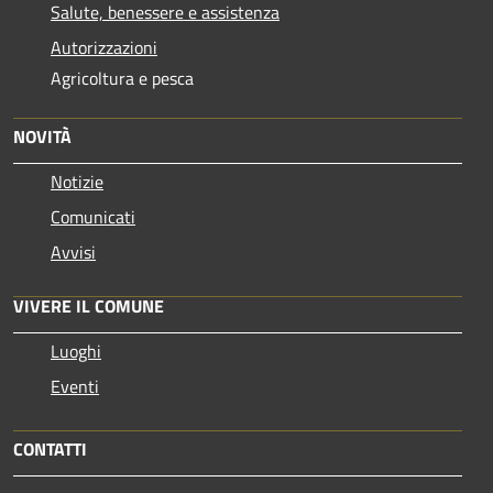
Salute, benessere e assistenza
Autorizzazioni
Agricoltura e pesca
NOVITÀ
Notizie
Comunicati
Avvisi
VIVERE IL COMUNE
Luoghi
Eventi
CONTATTI