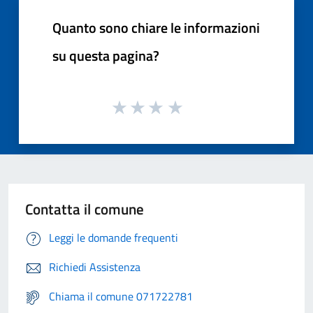
Quanto sono chiare le informazioni
su questa pagina?
Contatta il comune
Leggi le domande frequenti
Richiedi Assistenza
Chiama il comune 071722781