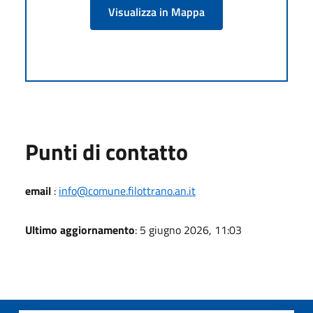
Visualizza in Mappa
Punti di contatto
email
:
info@comune.filottrano.an.it
Ultimo aggiornamento
: 5 giugno 2026, 11:03