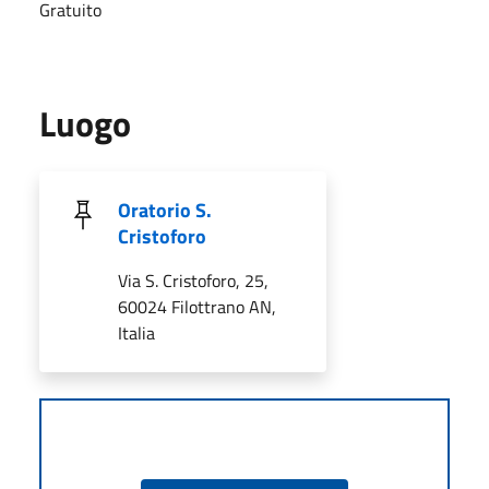
Gratuito
Luogo
Oratorio S.
Cristoforo
Via S. Cristoforo, 25,
60024 Filottrano AN,
Italia