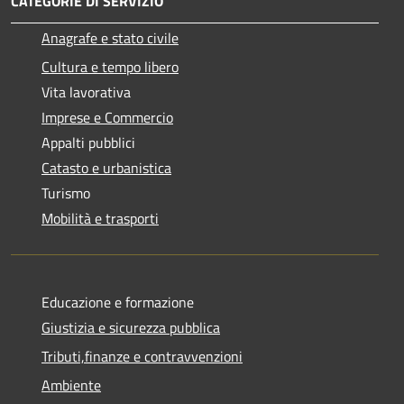
CATEGORIE DI SERVIZIO
Anagrafe e stato civile
Cultura e tempo libero
Vita lavorativa
Imprese e Commercio
Appalti pubblici
Catasto e urbanistica
Turismo
Mobilità e trasporti
Educazione e formazione
Giustizia e sicurezza pubblica
Tributi,finanze e contravvenzioni
Ambiente