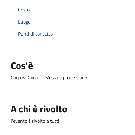
Costo
Luogo
Punti di contatto
Cos'è
Corpus Domini - Messa e processione
A chi è rivolto
l'evento è rivolto a tutti