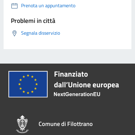
Prenota un appuntamento
Problemi in città
Segnala disservizio
Comune di Filottrano