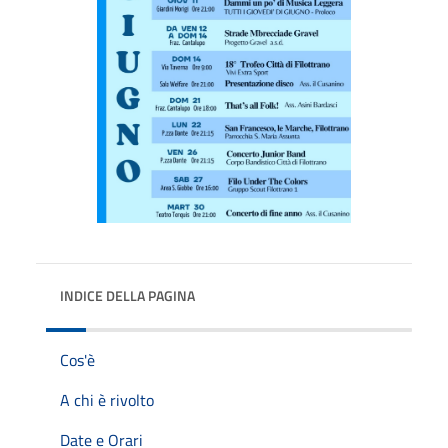
INDICE DELLA PAGINA
Cos'è
A chi è rivolto
Date e Orari