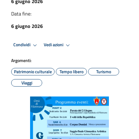
6 giugno 2026
Data fine:
6 giugno 2026
Condividi
Vedi azioni
Argomenti:
Patrimonio culturale
Tempo libero
Turismo
Viaggi