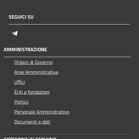
SEGUICI SU
Telegram
AMMINISTRAZIONE
Organi di Governo
Aree Amministrative
Uffici
Enti e fondazioni
Politici
Personale Amministrativo
Documenti e dati