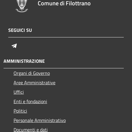
Comune di Filottrano
SEGUICI SU
Telegram
AMMINISTRAZIONE
Organi di Governo
Aree Amministrative
Uffici
Enti e fondazioni
Politici
Personale Amministrativo
Documenti e dati