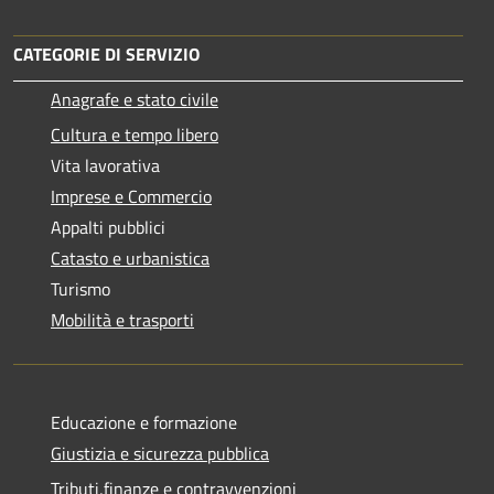
CATEGORIE DI SERVIZIO
Anagrafe e stato civile
Cultura e tempo libero
Vita lavorativa
Imprese e Commercio
Appalti pubblici
Catasto e urbanistica
Turismo
Mobilità e trasporti
Educazione e formazione
Giustizia e sicurezza pubblica
Tributi,finanze e contravvenzioni