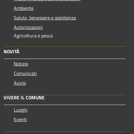
Ambiente
Salute, benessere e assistenza
Autorizzazioni
Agricoltura e pesca
NOVITÀ
Notizie
Comunicati
Avvisi
VIVERE IL COMUNE
Luoghi
Eventi