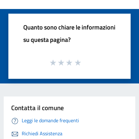
Quanto sono chiare le informazioni
su questa pagina?
Contatta il comune
Leggi le domande frequenti
Richiedi Assistenza