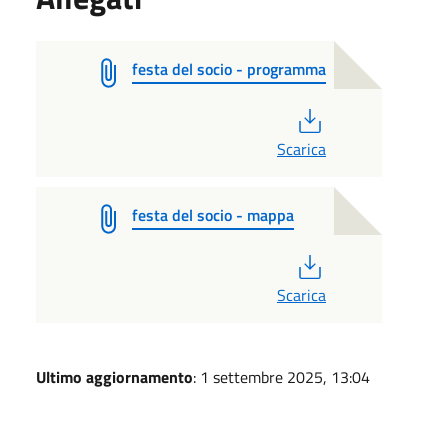
festa del socio - programma
PDF
Scarica
festa del socio - mappa
PDF
Scarica
Ultimo aggiornamento
: 1 settembre 2025, 13:04