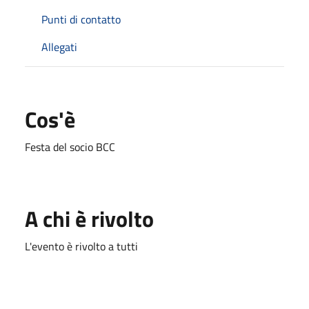
Punti di contatto
Allegati
Cos'è
Festa del socio BCC
A chi è rivolto
L'evento è rivolto a tutti