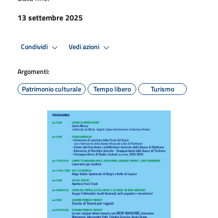
13 settembre 2025
Condividi
Vedi azioni
Argomenti:
Patrimonio culturale
Tempo libero
Turismo