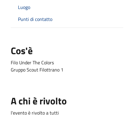
Luogo
Punti di contatto
Cos'è
Filo Under The Colors
Gruppo Scout Filottrano 1
A chi è rivolto
l'evento è rivolto a tutti