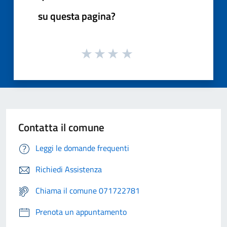
su questa pagina?
Contatta il comune
Leggi le domande frequenti
Richiedi Assistenza
Chiama il comune 071722781
Prenota un appuntamento