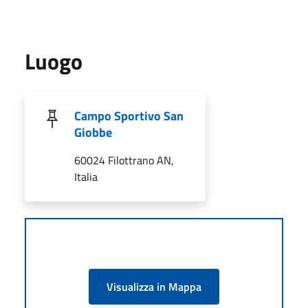
Luogo
Campo Sportivo San
Giobbe
60024 Filottrano AN,
Italia
Visualizza in Mappa