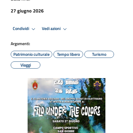
27 giugno 2026
Condividi
Vedi azioni
Argomenti:
Patrimonio culturale
Tempo libero
Turismo
Viaggi