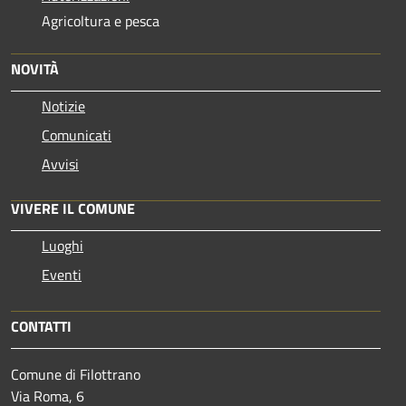
Agricoltura e pesca
NOVITÀ
Notizie
Comunicati
Avvisi
VIVERE IL COMUNE
Luoghi
Eventi
CONTATTI
Comune di Filottrano
Via Roma, 6