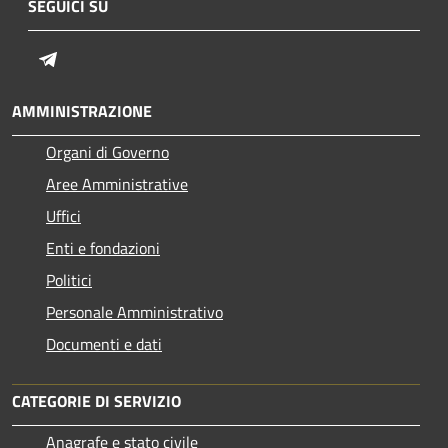
SEGUICI SU
Telegram
AMMINISTRAZIONE
Organi di Governo
Aree Amministrative
Uffici
Enti e fondazioni
Politici
Personale Amministrativo
Documenti e dati
CATEGORIE DI SERVIZIO
Anagrafe e stato civile