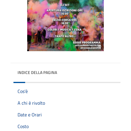
INDICE DELLA PAGINA
Cos'è
A chi è rivolto
Date e Orari
Costo