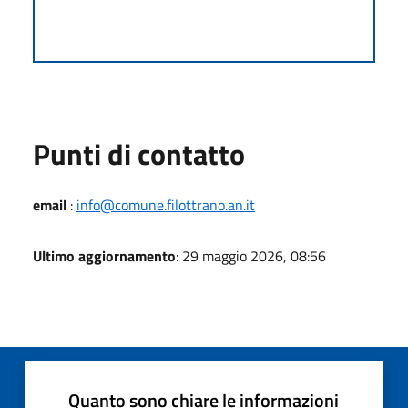
Punti di contatto
email
:
info@comune.filottrano.an.it
Ultimo aggiornamento
: 29 maggio 2026, 08:56
Quanto sono chiare le informazioni