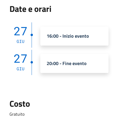
Date e orari
27
16:00 - Inizio evento
GIU
27
20:00 - Fine evento
GIU
Costo
Gratuito