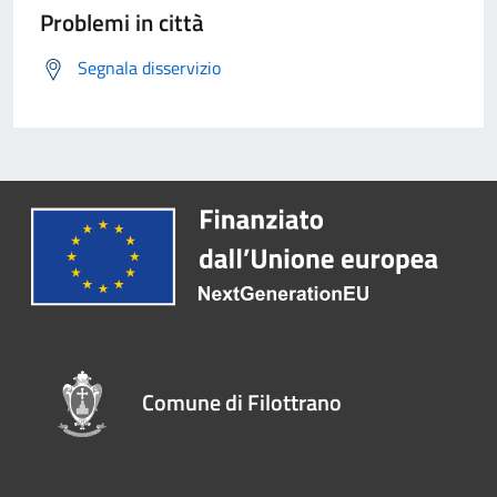
Problemi in città
Segnala disservizio
Comune di Filottrano