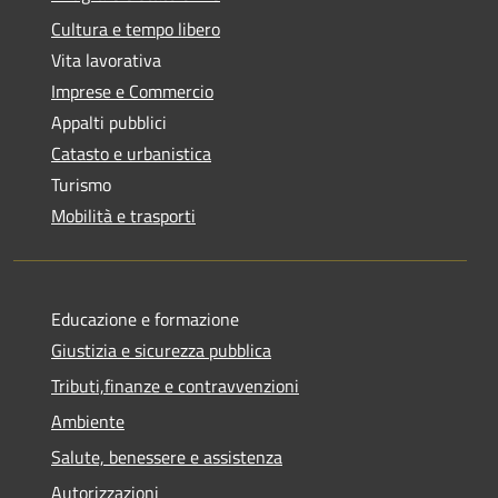
Cultura e tempo libero
Vita lavorativa
Imprese e Commercio
Appalti pubblici
Catasto e urbanistica
Turismo
Mobilità e trasporti
Educazione e formazione
Giustizia e sicurezza pubblica
Tributi,finanze e contravvenzioni
Ambiente
Salute, benessere e assistenza
Autorizzazioni