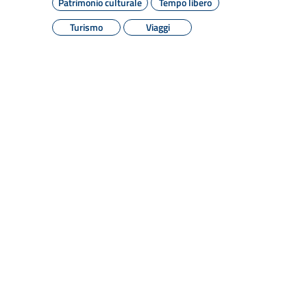
Patrimonio culturale
Tempo libero
Turismo
Viaggi