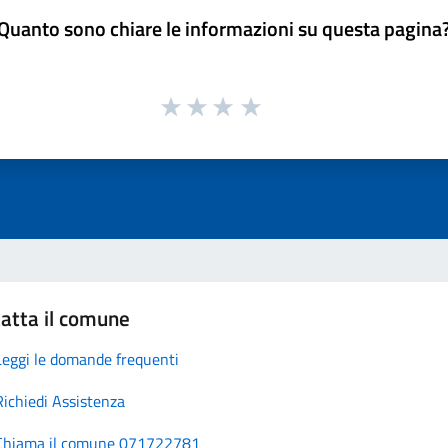
Quanto sono chiare le informazioni su questa pagina
atta il comune
Leggi le domande frequenti
Richiedi Assistenza
Chiama il comune 071722781