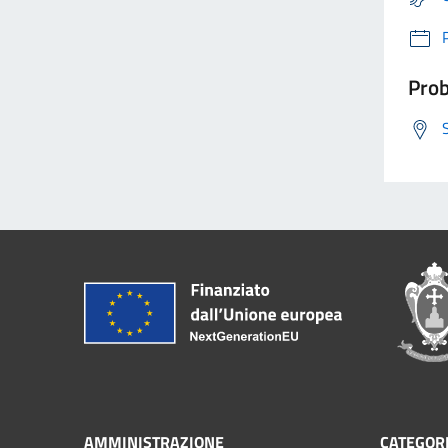
Prob
AMMINISTRAZIONE
CATEGORI