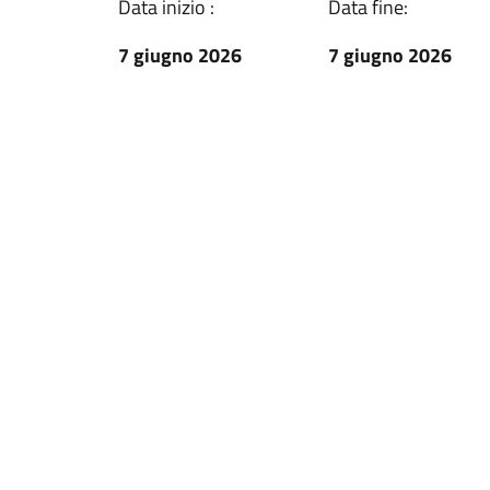
Data inizio :
Data fine:
7 giugno 2026
7 giugno 2026