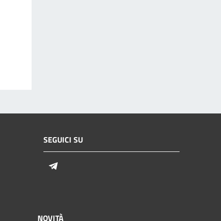
SEGUICI SU
Telegram
NOVITÀ