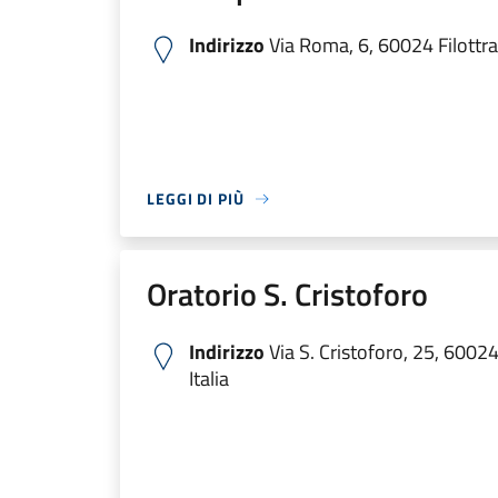
Indirizzo
Via Roma, 6, 60024 Filottra
LEGGI DI PIÙ
Oratorio S. Cristoforo
Indirizzo
Via S. Cristoforo, 25, 60024
Italia