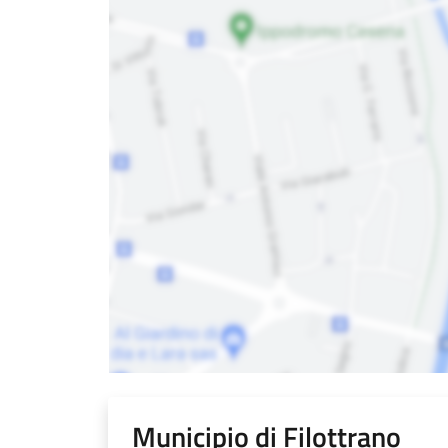
Municipio di Filottrano