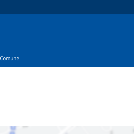
il Comune