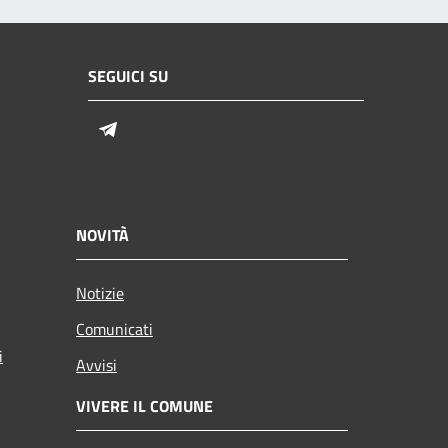
SEGUICI SU
Telegram
NOVITÀ
Notizie
Comunicati
i
Avvisi
VIVERE IL COMUNE