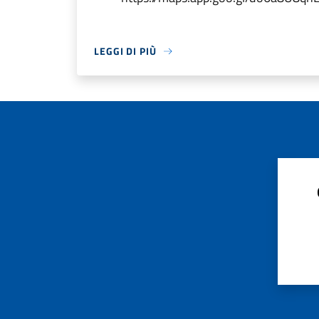
LEGGI DI PIÙ