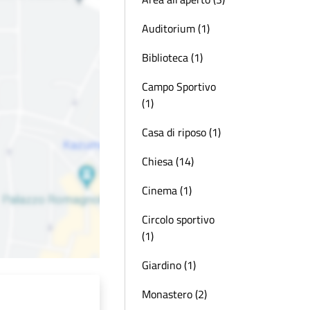
Auditorium (1)
Biblioteca (1)
Campo Sportivo
(1)
Casa di riposo (1)
Chiesa (14)
Cinema (1)
Circolo sportivo
(1)
Giardino (1)
Monastero (2)