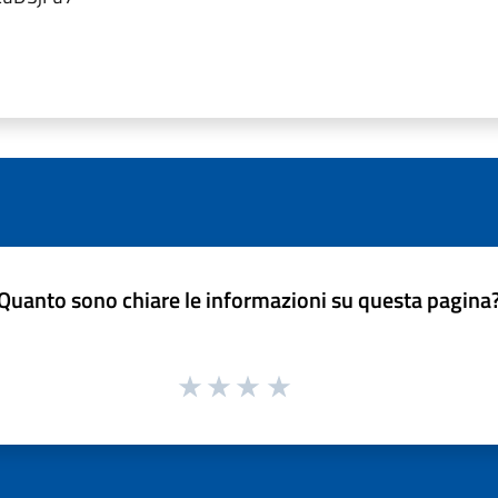
Quanto sono chiare le informazioni su questa pagina