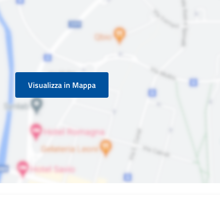
Visualizza in Mappa