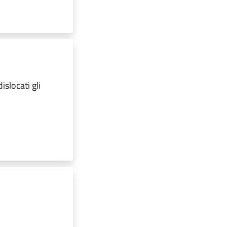
slocati gli