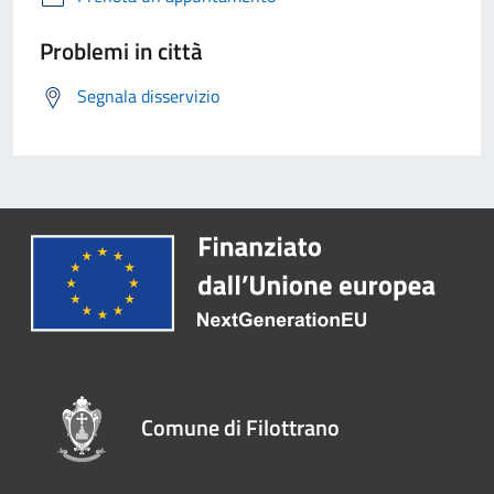
Problemi in città
Segnala disservizio
Comune di Filottrano