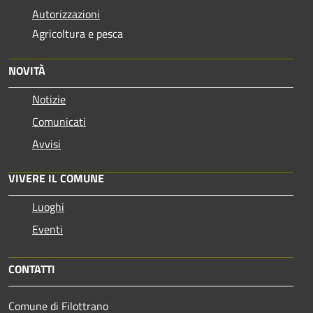
Autorizzazioni
Agricoltura e pesca
NOVITÀ
Notizie
Comunicati
Avvisi
VIVERE IL COMUNE
Luoghi
Eventi
CONTATTI
Comune di Filottrano