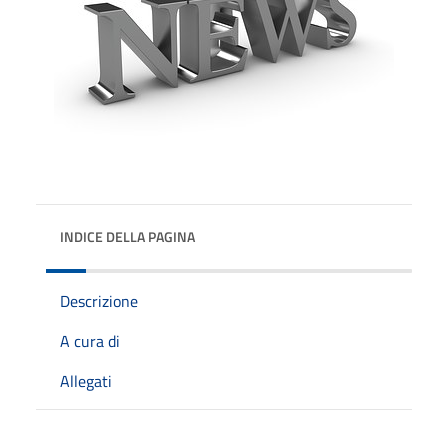
INDICE DELLA PAGINA
Descrizione
A cura di
Allegati