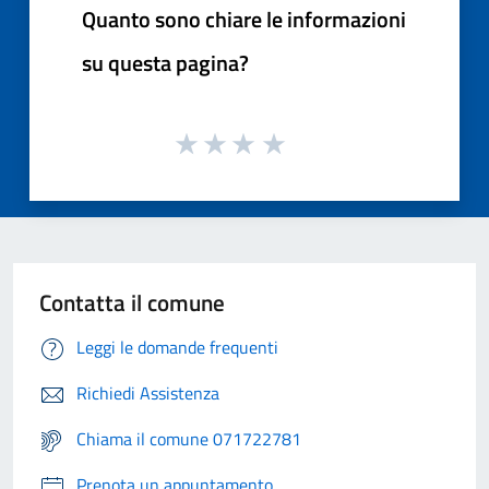
Quanto sono chiare le informazioni
su questa pagina?
Contatta il comune
Leggi le domande frequenti
Richiedi Assistenza
Chiama il comune 071722781
Prenota un appuntamento