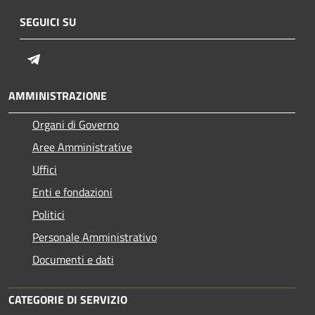
SEGUICI SU
Telegram
AMMINISTRAZIONE
Organi di Governo
Aree Amministrative
Uffici
Enti e fondazioni
Politici
Personale Amministrativo
Documenti e dati
CATEGORIE DI SERVIZIO