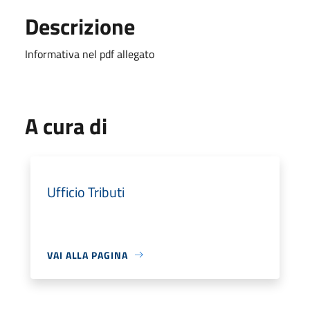
Descrizione
Informativa nel pdf allegato
A cura di
Ufficio Tributi
VAI ALLA PAGINA