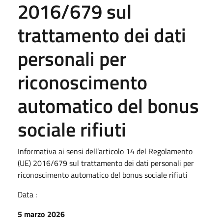
2016/679 sul
trattamento dei dati
personali per
riconoscimento
automatico del bonus
sociale rifiuti
Informativa ai sensi dell’articolo 14 del Regolamento
(UE) 2016/679 sul trattamento dei dati personali per
riconoscimento automatico del bonus sociale rifiuti
Data :
5 marzo 2026