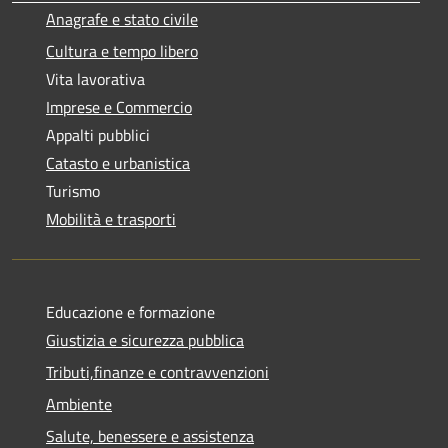
Anagrafe e stato civile
Cultura e tempo libero
Vita lavorativa
Imprese e Commercio
Appalti pubblici
Catasto e urbanistica
Turismo
Mobilità e trasporti
Educazione e formazione
Giustizia e sicurezza pubblica
Tributi,finanze e contravvenzioni
Ambiente
Salute, benessere e assistenza