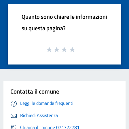
Quanto sono chiare le informazioni
su questa pagina?
Contatta il comune
Leggi le domande frequenti
Richiedi Assistenza
Chiama il comune 071722781