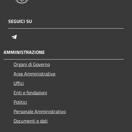
SEGUICI SU
Telegram
AMMINISTRAZIONE
Organi di Governo
Aree Amministrative
Uffici
Enti e fondazioni
Politici
Personale Amministrativo
Documenti e dati