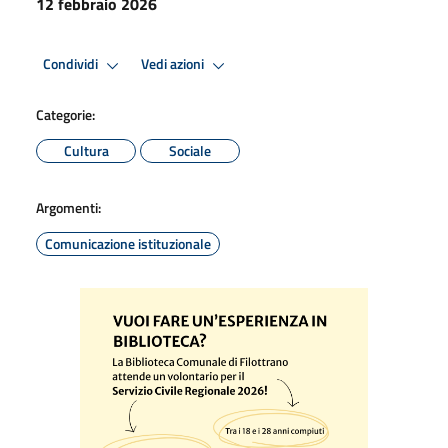
12 febbraio 2026
Condividi
Vedi azioni
Categorie:
Cultura
Sociale
Argomenti:
Comunicazione istituzionale