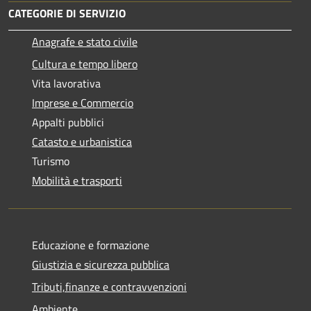
CATEGORIE DI SERVIZIO
Anagrafe e stato civile
Cultura e tempo libero
Vita lavorativa
Imprese e Commercio
Appalti pubblici
Catasto e urbanistica
Turismo
Mobilità e trasporti
Educazione e formazione
Giustizia e sicurezza pubblica
Tributi,finanze e contravvenzioni
Ambiente