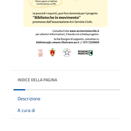
INDICE DELLA PAGINA
Descrizione
A cura di