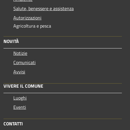
Salute, benessere e assistenza
Autorizzazioni
Agricoltura e pesca
NOVITÀ
Notizie
Comunicati
Avvisi
VIVERE IL COMUNE
Luoghi
Eventi
CONTATTI