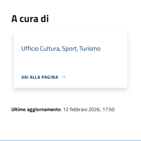
A cura di
Ufficio Cultura, Sport, Turismo
VAI ALLA PAGINA
Ultimo aggiornamento
: 12 febbraio 2026, 17:50