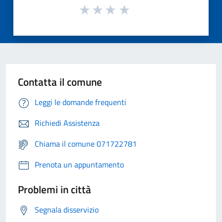
Contatta il comune
Leggi le domande frequenti
Richiedi Assistenza
Chiama il comune 071722781
Prenota un appuntamento
Problemi in città
Segnala disservizio