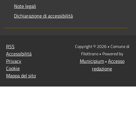
Note legali
Dichiarazione di accessibilità
RSS
Copyright © 2026 • Comune di
Accessibilità
Filottrano • Powered by
Privacy
Municipium
Accesso
•
Cookie
redazione
Mappa del sito