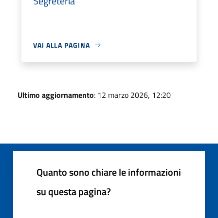
Segreteria
VAI ALLA PAGINA
Ultimo aggiornamento
: 12 marzo 2026, 12:20
Quanto sono chiare le informazioni
su questa pagina?