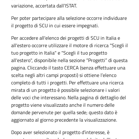
variazione, accertata dall’ISTAT.
Per poter partecipare alla selezione occorre individuare
il progetto di SCU in cui essere impegnati.
Per accedere all'elenco dei progetti di SCU in Italia e
all'estero occorre utilizzare il motore di ricerca "Scegli il
tuo progetto in Italia" e "Scegli il tuo progetto
all'estero", disponibile nella sezione “Progetti” di questa
pagina. Cliccando il tasto CERCA (senza effettuare una
scelta negli altri campi proposti) si ottiene l’elenco
completo di tutti i progetti. Per effettuare una ricerca
mirata di un progetto è possibile selezionare i valori
delle voci che interessano. Nella pagina di dettaglio del
progetto viene visualizzato anche il numero delle
domande pervenute per quella sede; questo dato è
aggiornato al giorno precedente la visualizzazione.
Dopo aver selezionato il progetto d’interesse, è