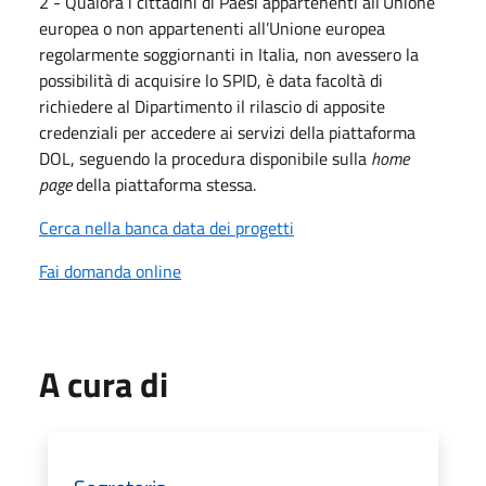
2 - Qualora i cittadini di Paesi appartenenti all’Unione
europea o non appartenenti all’Unione europea
regolarmente soggiornanti in Italia, non avessero la
possibilità di acquisire lo SPID, è data facoltà di
richiedere al Dipartimento il rilascio di apposite
credenziali per accedere ai servizi della piattaforma
DOL, seguendo la procedura disponibile sulla
home
page
della piattaforma stessa.
Cerca nella banca data dei progetti
Fai domanda online
A cura di