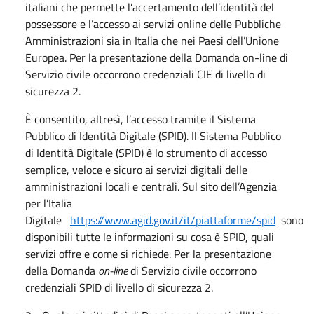
italiani che permette l’accertamento dell’identità del
possessore e l’accesso ai servizi online delle Pubbliche
Amministrazioni sia in Italia che nei Paesi dell’Unione
Europea. Per la presentazione della Domanda on-line di
Servizio civile occorrono credenziali CIE di livello di
sicurezza 2.
È consentito, altresì, l’accesso tramite il Sistema
Pubblico di Identità Digitale (SPID). Il Sistema Pubblico
di Identità Digitale (SPID) è lo strumento di accesso
semplice, veloce e sicuro ai servizi digitali delle
amministrazioni locali e centrali. Sul sito dell’Agenzia
per l’Italia
Digitale
https://www.agid.gov.it/it/piattaforme/spid
sono
disponibili tutte le informazioni su cosa è SPID, quali
servizi offre e come si richiede. Per la presentazione
della Domanda
on-line
di Servizio civile occorrono
credenziali SPID di livello di sicurezza 2.