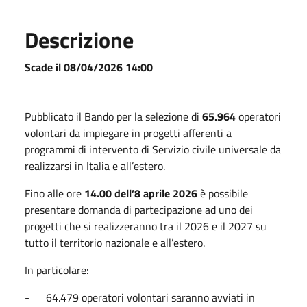
Descrizione
Scade il 08/04/2026 14:00
Pubblicato il Bando per la selezione di
65.964
operatori
volontari da impiegare in progetti afferenti a
programmi di intervento di Servizio civile universale da
realizzarsi in Italia e all’estero.
Fino alle ore
14.00 dell’8 aprile 2026
è possibile
presentare domanda di partecipazione ad uno dei
progetti che si realizzeranno tra il 2026 e il 2027 su
tutto il territorio nazionale e all’estero.
In particolare:
- 64.479 operatori volontari saranno avviati in