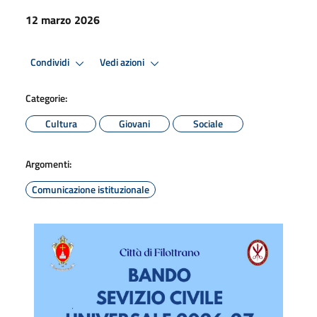
12 marzo 2026
Condividi
Vedi azioni
Categorie:
Cultura
Giovani
Sociale
Argomenti:
Comunicazione istituzionale