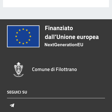
Comune di Filottrano
SEGUICI SU
Telegram