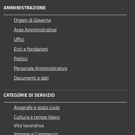
AMMINISTRAZIONE
Organi di Governo
Aree Amministrative
Uffici
Enti e fondazioni
Politici
Personale Amministrativo
Documenti e dati
CATEGORIE DI SERVIZIO
Anagrafe e stato civile
Cultura e tempo libero
Vita lavorativa
Imprese e Commercio