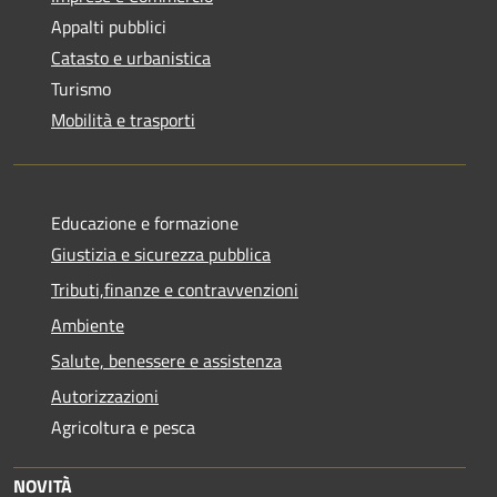
Appalti pubblici
Catasto e urbanistica
Turismo
Mobilità e trasporti
Educazione e formazione
Giustizia e sicurezza pubblica
Tributi,finanze e contravvenzioni
Ambiente
Salute, benessere e assistenza
Autorizzazioni
Agricoltura e pesca
NOVITÀ