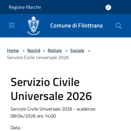
Salta al contenuto principale
Regione Marche
Comune di Filottrano
Home
>
Novità
>
Notizie
>
Sociale
>
Servizio Civile Universale 2026
Servizio Civile
Universale 2026
Servizio Civile Universale 2026 - scadenza:
08/04/2026 ore 14:00
Data :