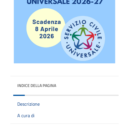
INDICE DELLA PAGINA
Descrizione
A cura di