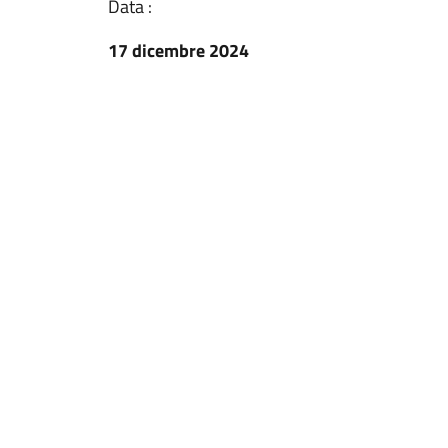
Data :
17 dicembre 2024