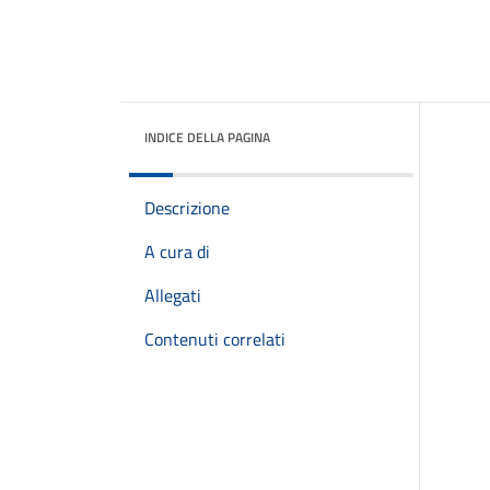
INDICE DELLA PAGINA
Descrizione
A cura di
Allegati
Contenuti correlati