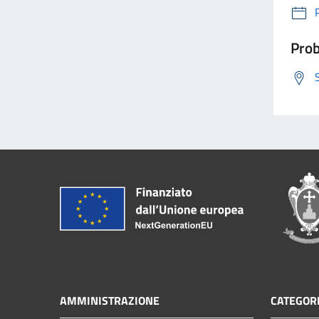
Prob
AMMINISTRAZIONE
CATEGORI