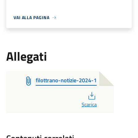
VAI ALLA PAGINA
Allegati
filottrano-notizie-2024-1
PDF
Scarica