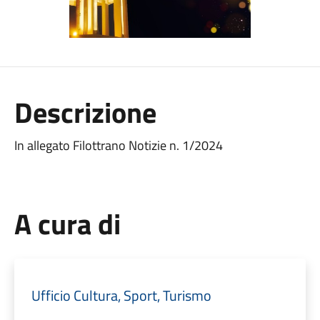
Descrizione
In allegato Filottrano Notizie n. 1/2024
A cura di
Ufficio Cultura, Sport, Turismo