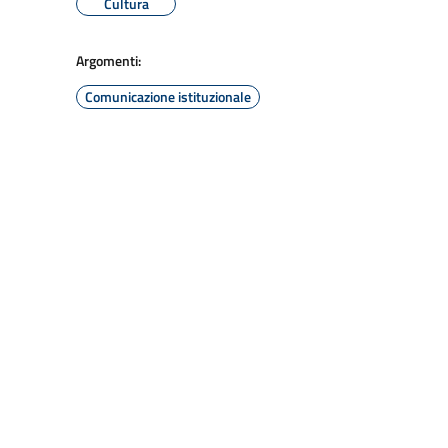
Cultura
Argomenti:
Comunicazione istituzionale