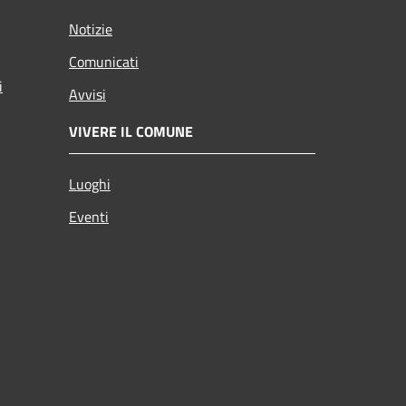
Notizie
Comunicati
i
Avvisi
VIVERE IL COMUNE
Luoghi
Eventi