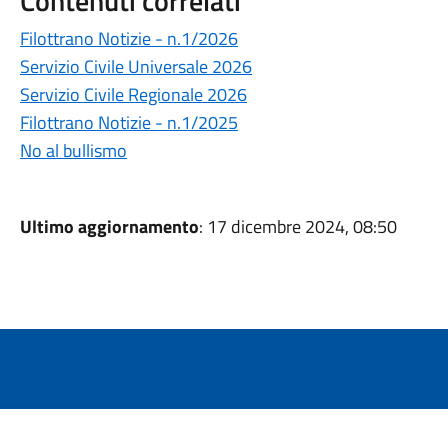
Contenuti correlati
Filottrano Notizie - n.1/2026
Servizio Civile Universale 2026
Servizio Civile Regionale 2026
Filottrano Notizie - n.1/2025
No al bullismo
Ultimo aggiornamento
: 17 dicembre 2024, 08:50