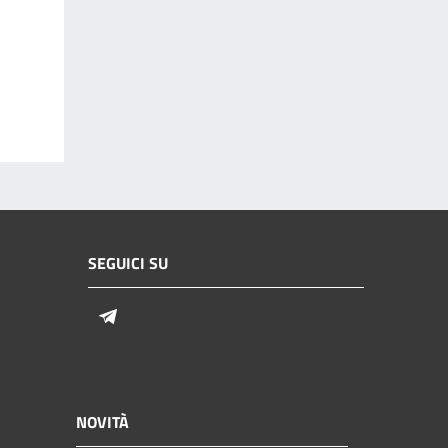
SEGUICI SU
Telegram
NOVITÀ