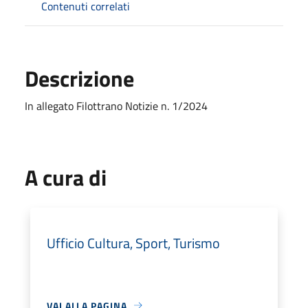
Contenuti correlati
Descrizione
In allegato Filottrano Notizie n. 1/2024
A cura di
Ufficio Cultura, Sport, Turismo
VAI ALLA PAGINA