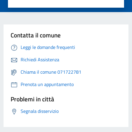
Contatta il comune
Leggi le domande frequenti
Richiedi Assistenza
Chiama il comune 071722781
Prenota un appuntamento
Problemi in città
Segnala disservizio