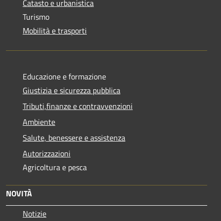
Catasto e urbanistica
Turismo
Mobilità e trasporti
Educazione e formazione
Giustizia e sicurezza pubblica
Tributi,finanze e contravvenzioni
Ambiente
Salute, benessere e assistenza
Autorizzazioni
Agricoltura e pesca
NOVITÀ
Notizie