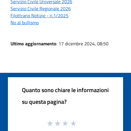
Servizio Civile Universale 2026
Servizio Civile Regionale 2026
Filottrano Notizie - n.1/2025
No al bullismo
Ultimo aggiornamento
: 17 dicembre 2024, 08:50
Quanto sono chiare le informazioni
su questa pagina?