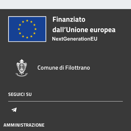
Comune di Filottrano
SEGUICI SU
Telegram
AMMINISTRAZIONE