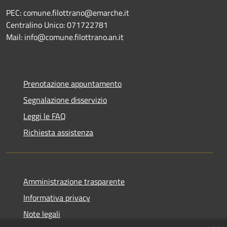
PEC: comune.filottrano@emarche.it
Centralino Unico: 071722781
Mail: info@comune.filottrano.an.it
Prenotazione appuntamento
Segnalazione disservizio
Leggi le FAQ
Richiesta assistenza
Amministrazione trasparente
Informativa privacy
Note legali