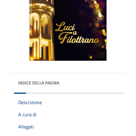
INDICE DELLA PAGINA
Descrizione
A cura di
Allegati