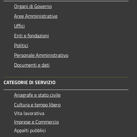
Organi di Governo
Aree Amministrative
Uffici
Enti e fondazioni
Politici
Personale Amministrativo
Documenti e dati
CATEGORIE DI SERVIZIO
Anagrafe e stato civile
Cultura e tempo libero
Vita lavorativa
Imprese e Commercio
Appalti pubblici