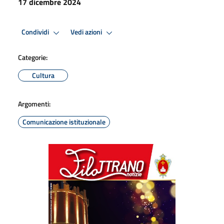
17 dicembre 2024
Condividi
Vedi azioni
Categorie:
Cultura
Argomenti:
Comunicazione istituzionale