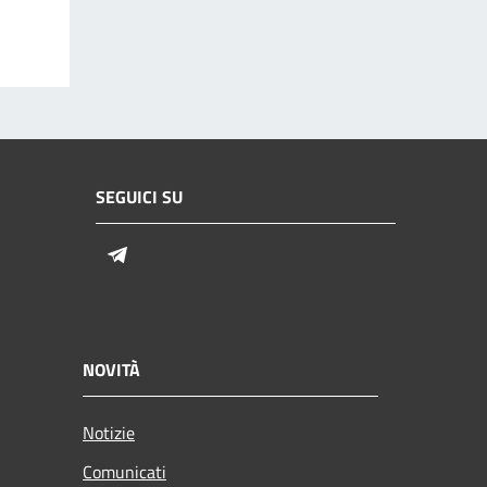
SEGUICI SU
Telegram
NOVITÀ
Notizie
Comunicati