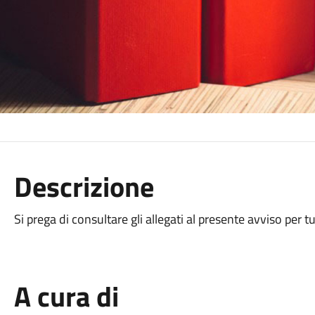
Descrizione
Si prega di consultare gli allegati al presente avviso per t
A cura di