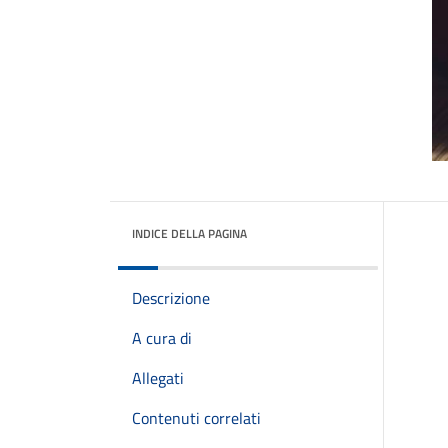
INDICE DELLA PAGINA
Descrizione
A cura di
Allegati
Contenuti correlati