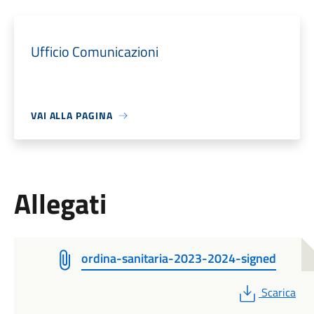
Ufficio Comunicazioni
VAI ALLA PAGINA
Allegati
ordina-sanitaria-2023-2024-signed
PDF
Scarica