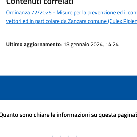
Contenuti correlati
Ordinanza 72/2025 - Misure per la prevenzione ed il contr
vettori ed in particolare da Zanzara comune (Culex Pipien
Ultimo aggiornamento
: 18 gennaio 2024, 14:24
Quanto sono chiare le informazioni su questa pagina