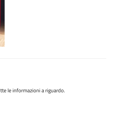
utte le informazioni a riguardo.