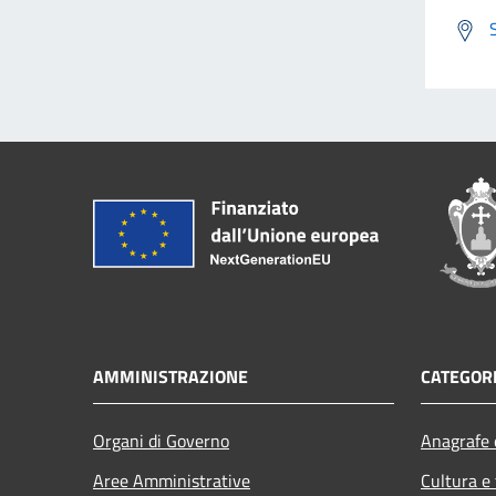
AMMINISTRAZIONE
CATEGORI
Organi di Governo
Anagrafe e
Aree Amministrative
Cultura e