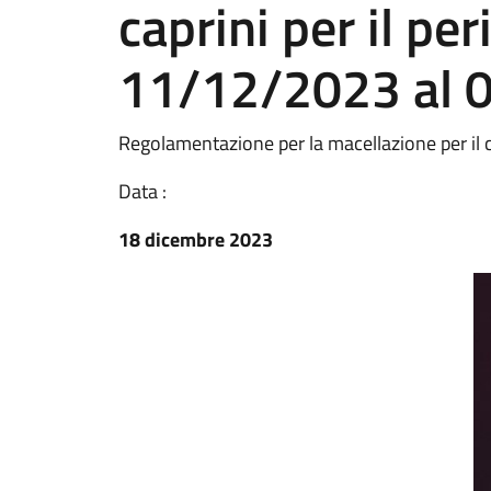
caprini per il per
11/12/2023 al 
Regolamentazione per la macellazione per i
Data :
18 dicembre 2023