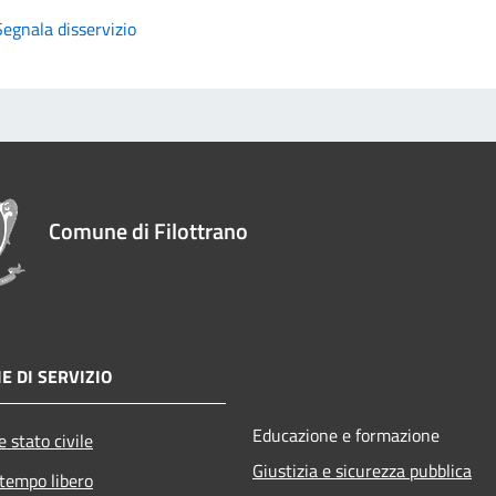
Segnala disservizio
Comune di Filottrano
E DI SERVIZIO
Educazione e formazione
 stato civile
Giustizia e sicurezza pubblica
 tempo libero