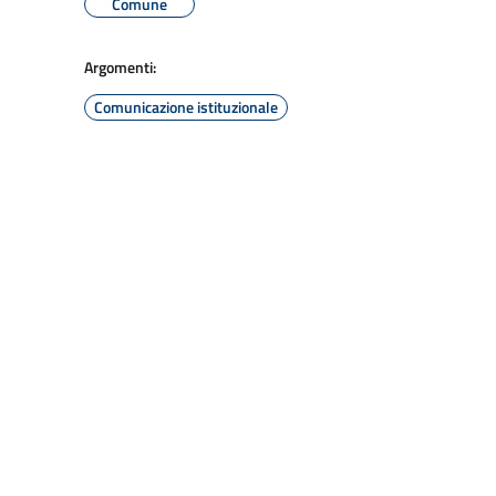
Comune
Argomenti:
Comunicazione istituzionale