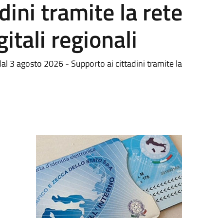
dini tramite la rete
gitali regionali
al 3 agosto 2026 - Supporto ai cittadini tramite la