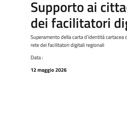
Supporto ai citta
dei facilitatori di
Superamento della carta d’identità cartacea d
rete dei facilitatori digitali regionali
Data :
12 maggio 2026