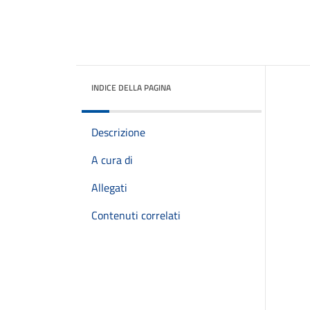
INDICE DELLA PAGINA
Descrizione
A cura di
Allegati
Contenuti correlati