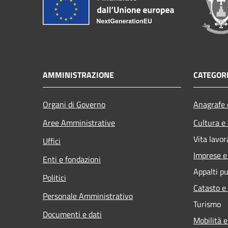
AMMINISTRAZIONE
CATEGORI
Organi di Governo
Anagrafe e
Aree Amministrative
Cultura e
Vita lavor
Uffici
Imprese 
Enti e fondazioni
Appalti pu
Politici
Catasto e
Personale Amministrativo
Turismo
Documenti e dati
Mobilità e