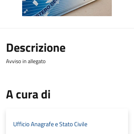
Descrizione
Avviso in allegato
A cura di
Ufficio Anagrafe e Stato Civile