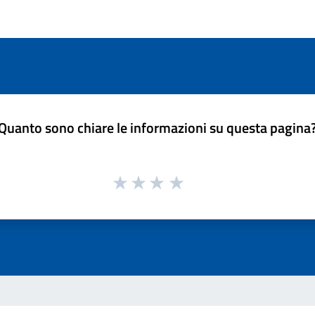
Quanto sono chiare le informazioni su questa pagina