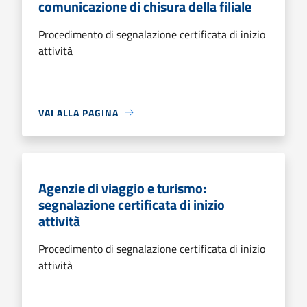
comunicazione di chisura della filiale
Procedimento di segnalazione certificata di inizio
attività
VAI ALLA PAGINA
Agenzie di viaggio e turismo:
segnalazione certificata di inizio
attività
Procedimento di segnalazione certificata di inizio
attività