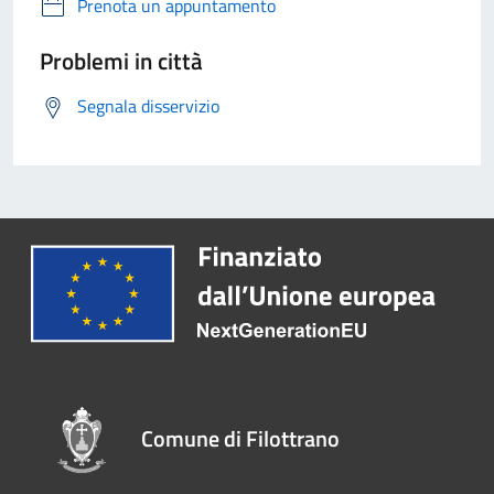
Prenota un appuntamento
Problemi in città
Segnala disservizio
Comune di Filottrano