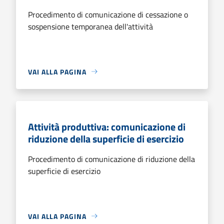
Procedimento di comunicazione di cessazione o
sospensione temporanea dell'attività
VAI ALLA PAGINA
Attività produttiva: comunicazione di
riduzione della superficie di esercizio
Procedimento di comunicazione di riduzione della
superficie di esercizio
VAI ALLA PAGINA