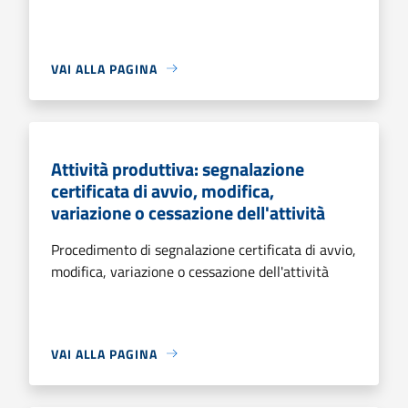
VAI ALLA PAGINA
Attività produttiva: segnalazione
certificata di avvio, modifica,
variazione o cessazione dell'attività
Procedimento di segnalazione certificata di avvio,
modifica, variazione o cessazione dell'attività
VAI ALLA PAGINA