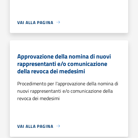
VAI ALLA PAGINA
Approvazione della nomina di nuovi
rappresentanti e/o comunicazione
della revoca dei medesimi
Procedimento per l'approvazione della nomina di
nuovi rappresentanti e/o comunicazione della
revoca dei medesimi
VAI ALLA PAGINA