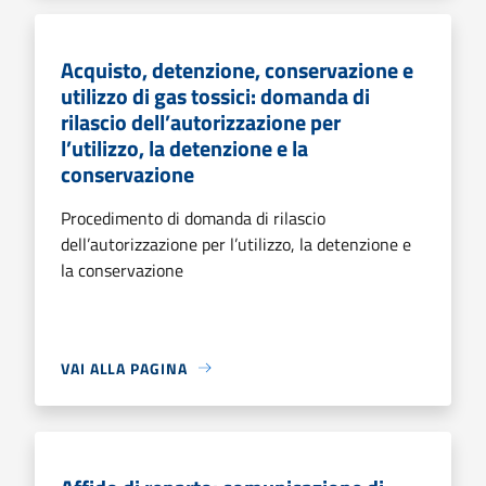
Acquisto, detenzione, conservazione e
utilizzo di gas tossici: domanda di
rilascio dell’autorizzazione per
l’utilizzo, la detenzione e la
conservazione
Procedimento di domanda di rilascio
dell’autorizzazione per l’utilizzo, la detenzione e
la conservazione
VAI ALLA PAGINA