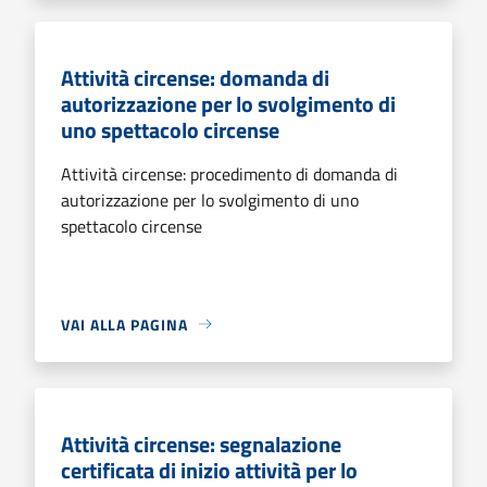
Attività circense: domanda di
autorizzazione per lo svolgimento di
uno spettacolo circense
Attività circense: procedimento di domanda di
autorizzazione per lo svolgimento di uno
spettacolo circense
VAI ALLA PAGINA
Attività circense: segnalazione
certificata di inizio attività per lo