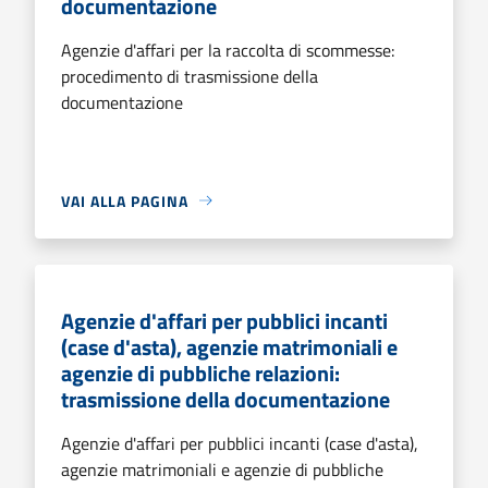
documentazione
Agenzie d'affari per la raccolta di scommesse:
procedimento di trasmissione della
documentazione
VAI ALLA PAGINA
Agenzie d'affari per pubblici incanti
(case d'asta), agenzie matrimoniali e
agenzie di pubbliche relazioni:
trasmissione della documentazione
Agenzie d'affari per pubblici incanti (case d'asta),
agenzie matrimoniali e agenzie di pubbliche