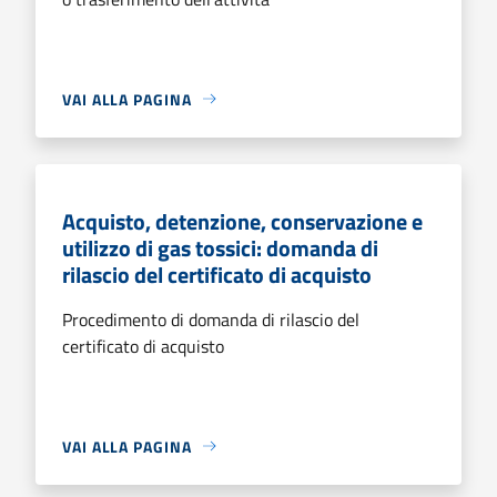
VAI ALLA PAGINA
Acquisto, detenzione, conservazione e
utilizzo di gas tossici: domanda di
rilascio del certificato di acquisto
Procedimento di domanda di rilascio del
certificato di acquisto
VAI ALLA PAGINA