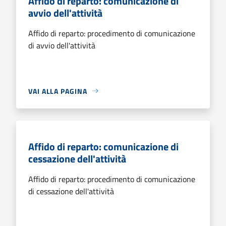
Affido di reparto: comunicazione di
avvio dell'attività
Affido di reparto: procedimento di comunicazione
di avvio dell'attività
VAI ALLA PAGINA
Affido di reparto: comunicazione di
cessazione dell'attività
Affido di reparto: procedimento di comunicazione
di cessazione dell'attività