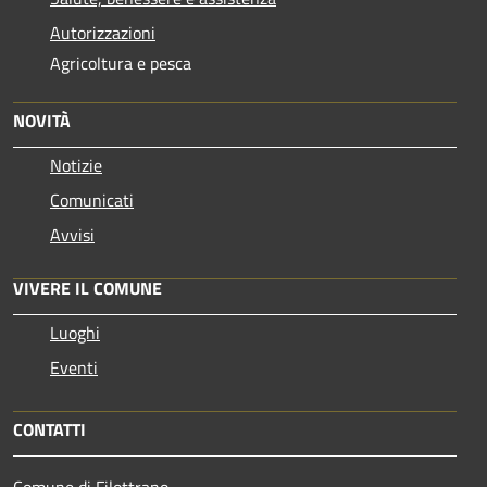
Autorizzazioni
Agricoltura e pesca
NOVITÀ
Notizie
Comunicati
Avvisi
VIVERE IL COMUNE
Luoghi
Eventi
CONTATTI
Comune di Filottrano