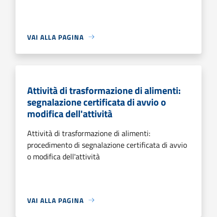
VAI ALLA PAGINA
Attività di trasformazione di alimenti:
segnalazione certificata di avvio o
modifica dell'attività
Attività di trasformazione di alimenti:
procedimento di segnalazione certificata di avvio
o modifica dell'attività
VAI ALLA PAGINA