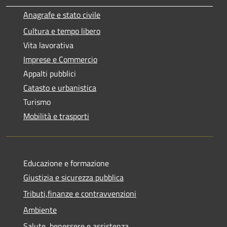
Anagrafe e stato civile
Cultura e tempo libero
Vita lavorativa
Imprese e Commercio
Appalti pubblici
Catasto e urbanistica
Turismo
Mobilità e trasporti
Educazione e formazione
Giustizia e sicurezza pubblica
Tributi,finanze e contravvenzioni
Ambiente
Salute, benessere e assistenza