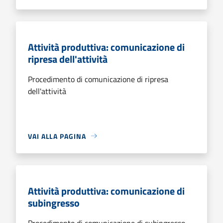
Attività produttiva: comunicazione di
ripresa dell'attività
Procedimento di comunicazione di ripresa
dell'attività
VAI ALLA PAGINA
Attività produttiva: comunicazione di
subingresso
Procedimento di comunicazione di subingresso