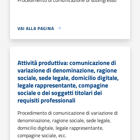
VAI ALLA PAGINA
Attività produttiva: comunicazione di
variazione di denominazione, ragione
sociale, sede legale, domicilio digitale,
legale rappresentante, compagine
sociale o dei soggetti titolari dei
requisiti professionali
Procedimento di comunicazione di variazione di
denominazione, ragione sociale, sede legale,
domicilio digitale, legale rappresentante,
compagine sociale, ecc.