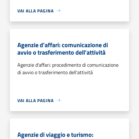
VAI ALLA PAGINA
Agenzie d'affari: comunicazione di
avvio o trasferimento dell'attività
Agenzie d'affari: procedimento di comunicazione
di avvio o trasferimento dell'attività
VAI ALLA PAGINA
Agenzie di viaggio e turismo: