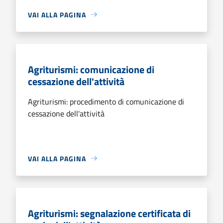
VAI ALLA PAGINA
Agriturismi: comunicazione di
cessazione dell'attività
Agriturismi: procedimento di comunicazione di
cessazione dell'attività
VAI ALLA PAGINA
Agriturismi: segnalazione certificata di