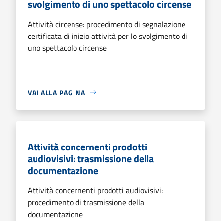
svolgimento di uno spettacolo circense
Attività circense: procedimento di segnalazione
certificata di inizio attività per lo svolgimento di
uno spettacolo circense
VAI ALLA PAGINA
Attività concernenti prodotti
audiovisivi: trasmissione della
documentazione
Attività concernenti prodotti audiovisivi:
procedimento di trasmissione della
documentazione