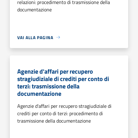
relazioni: procedimento di trasmissione della
documentazione
VAI ALLA PAGINA
Agenzie d'affari per recupero
stragiudiziale di crediti per conto di
terzi: trasmissione della
documentazione
Agenzie d'affari per recupero stragiudiziale di
crediti per conto di terzi: procedimento di
trasmissione della documentazione