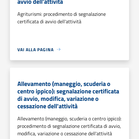
avvio dell'attività
Agriturismi: procedimento di segnalazione
certificata di avvio dell'attività
VAI ALLA PAGINA
Allevamento (maneggio, scuderia o
centro ippico): segnalazione certificata
di avvio, modifica, variazione o
cessazione dell'attività
Allevamento (maneggio, scuderia o centro ippico):
procedimento di segnalazione certificata di avvio,
modifica, variazione o cessazione dell'attività