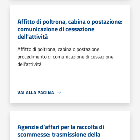
Affitto di poltrona, cabina o postazione:
comunicazione di cessazione
dell'attività
Affitto di poltrona, cabina o postazione:
procedimento di comunicazione di cessazione
dell'attività
VAI ALLA PAGINA
Agenzie d'affari per la raccolta di
scommesse: trasmissione della