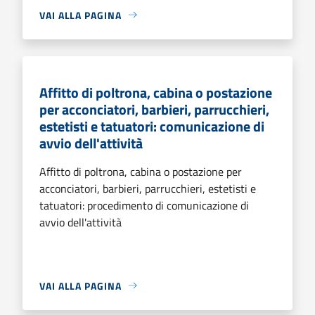
VAI ALLA PAGINA
Affitto di poltrona, cabina o postazione
per acconciatori, barbieri, parrucchieri,
estetisti e tatuatori: comunicazione di
avvio dell'attività
Affitto di poltrona, cabina o postazione per
acconciatori, barbieri, parrucchieri, estetisti e
tatuatori: procedimento di comunicazione di
avvio dell'attività
VAI ALLA PAGINA