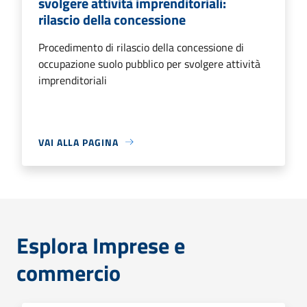
svolgere attività imprenditoriali:
rilascio della concessione
Procedimento di rilascio della concessione di
occupazione suolo pubblico per svolgere attività
imprenditoriali
VAI ALLA PAGINA
Esplora Imprese e
commercio