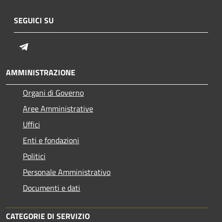
SEGUICI SU
Telegram
AMMINISTRAZIONE
Organi di Governo
Aree Amministrative
Uffici
Enti e fondazioni
Politici
Personale Amministrativo
Documenti e dati
CATEGORIE DI SERVIZIO