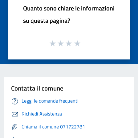
Quanto sono chiare le informazioni
su questa pagina?
Contatta il comune
Leggi le domande frequenti
Richiedi Assistenza
Chiama il comune 071722781