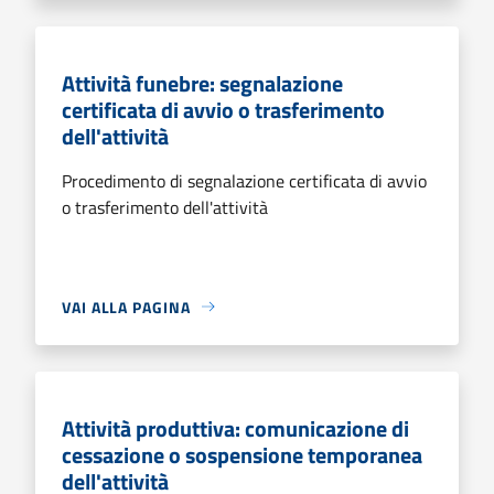
Attività funebre: segnalazione
certificata di avvio o trasferimento
dell'attività
Procedimento di segnalazione certificata di avvio
o trasferimento dell'attività
VAI ALLA PAGINA
Attività produttiva: comunicazione di
cessazione o sospensione temporanea
dell'attività