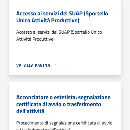
Accesso ai servizi del SUAP (Sportello
Unico Attività Produttive)
Accesso ai servizi del SUAP (Sportello Unico
Attività Produttive)
VAI ALLA PAGINA
Acconciatore o estetista: segnalazione
certificata di avvio o trasferimento
dell'attività
Procedimento di segnalazione certificata di avvio
o trasferimento dell'attività