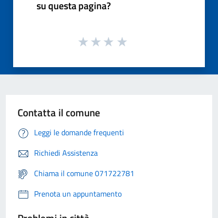
su questa pagina?
Contatta il comune
Leggi le domande frequenti
Richiedi Assistenza
Chiama il comune 071722781
Prenota un appuntamento