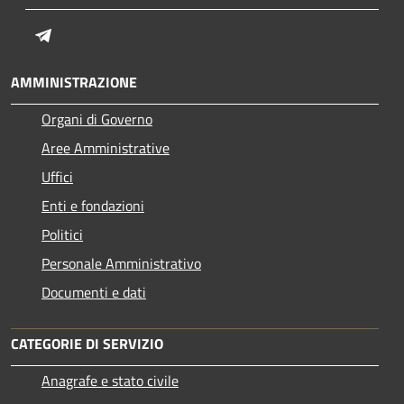
Telegram
AMMINISTRAZIONE
Organi di Governo
Aree Amministrative
Uffici
Enti e fondazioni
Politici
Personale Amministrativo
Documenti e dati
CATEGORIE DI SERVIZIO
Anagrafe e stato civile