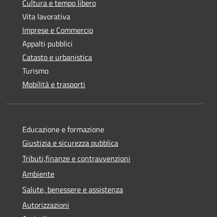
Cultura e tempo libero
Vita lavorativa
Imprese e Commercio
Appalti pubblici
Catasto e urbanistica
Turismo
Mobilità e trasporti
Educazione e formazione
Giustizia e sicurezza pubblica
Tributi,finanze e contravvenzioni
Ambiente
Salute, benessere e assistenza
Autorizzazioni