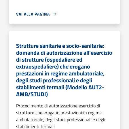
VAI ALLA PAGINA
Strutture sanitarie e socio-sanitarie:
domanda di autorizzazione all’esercizio
di strutture (ospedaliere ed
extraospedaliere) che erogano
prestazioni in regime ambulatoriale,
degli studi professionali e degli
stabilimenti termali (Modello AUT2-
AMB/STUDI)
Procedimento di autorizzazione esercizio di
strutture che erogano prestazioni in regime
ambulatoriale, degli studi professionali e degli
stabilimenti termali