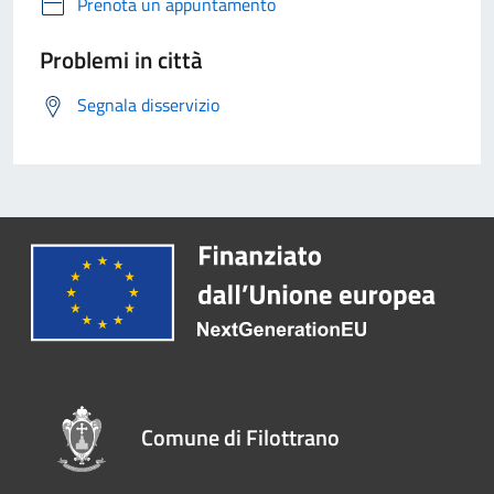
Prenota un appuntamento
Problemi in città
Segnala disservizio
Comune di Filottrano