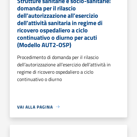
Strutture sanitarie e socio-sanitarie:
domanda per il rilascio
dell’autorizzazione all’esercizio
dell’attività sanitaria in regime di
ricovero ospedaliero a ciclo
continuativo o diurno per acuti
(Modello AUT2-OSP)
Procedimento di domanda per il rilascio
dell’autorizzazione all’esercizio dell’attività in
regime di ricovero ospedaliero a ciclo
continuativo o diurno
VAI ALLA PAGINA