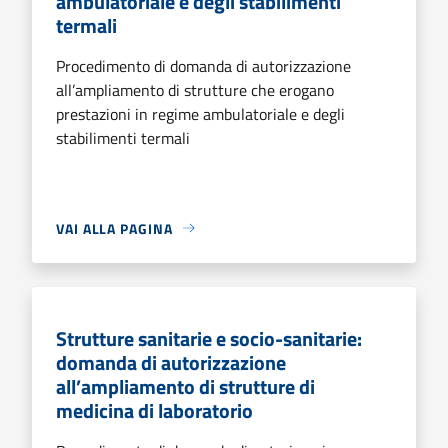
ambulatoriale e degli stabilimenti
termali
Procedimento di domanda di autorizzazione
all’ampliamento di strutture che erogano
prestazioni in regime ambulatoriale e degli
stabilimenti termali
VAI ALLA PAGINA
Strutture sanitarie e socio-sanitarie:
domanda di autorizzazione
all’ampliamento di strutture di
medicina di laboratorio