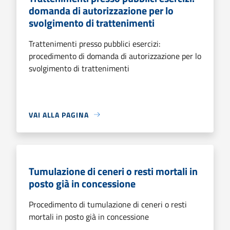
domanda di autorizzazione per lo
svolgimento di trattenimenti
Trattenimenti presso pubblici esercizi:
procedimento di domanda di autorizzazione per lo
svolgimento di trattenimenti
VAI ALLA PAGINA
Tumulazione di ceneri o resti mortali in
posto già in concessione
Procedimento di tumulazione di ceneri o resti
mortali in posto già in concessione