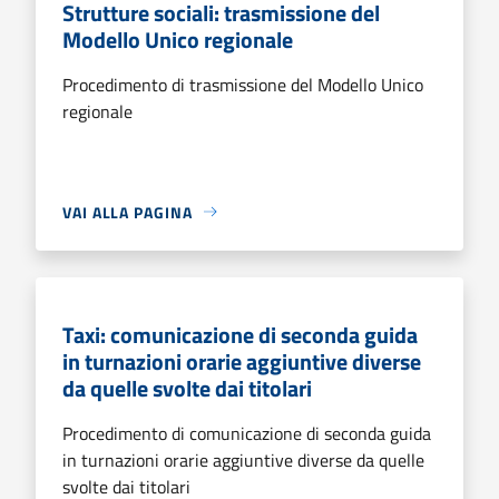
Strutture sociali: trasmissione del
Modello Unico regionale
Procedimento di trasmissione del Modello Unico
regionale
VAI ALLA PAGINA
Taxi: comunicazione di seconda guida
in turnazioni orarie aggiuntive diverse
da quelle svolte dai titolari
Procedimento di comunicazione di seconda guida
in turnazioni orarie aggiuntive diverse da quelle
svolte dai titolari