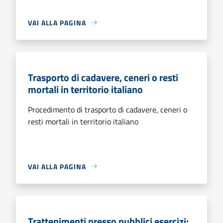
VAI ALLA PAGINA
Trasporto di cadavere, ceneri o resti
mortali in territorio italiano
Procedimento di trasporto di cadavere, ceneri o
resti mortali in territorio italiano
VAI ALLA PAGINA
Trattenimenti presso pubblici esercizi: