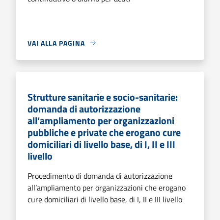
VAI ALLA PAGINA
Strutture sanitarie e socio-sanitarie:
domanda di autorizzazione
all’ampliamento per organizzazioni
pubbliche e private che erogano cure
domiciliari di livello base, di I, II e III
livello
Procedimento di domanda di autorizzazione
all’ampliamento per organizzazioni che erogano
cure domiciliari di livello base, di I, II e III livello