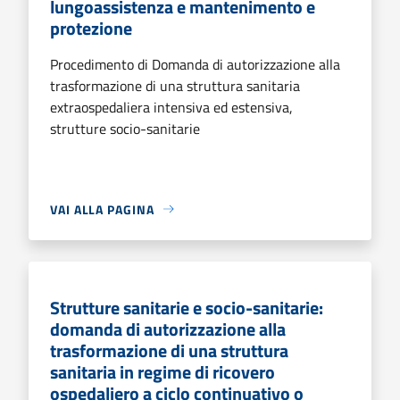
lungoassistenza e mantenimento e
protezione
Procedimento di Domanda di autorizzazione alla
trasformazione di una struttura sanitaria
extraospedaliera intensiva ed estensiva,
strutture socio-sanitarie
VAI ALLA PAGINA
Strutture sanitarie e socio-sanitarie:
domanda di autorizzazione alla
trasformazione di una struttura
sanitaria in regime di ricovero
ospedaliero a ciclo continuativo o