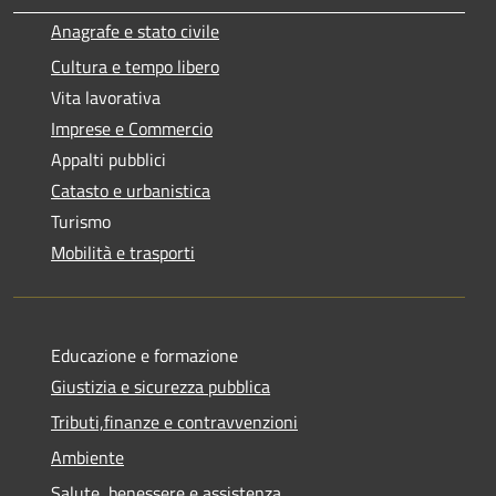
Anagrafe e stato civile
Cultura e tempo libero
Vita lavorativa
Imprese e Commercio
Appalti pubblici
Catasto e urbanistica
Turismo
Mobilità e trasporti
Educazione e formazione
Giustizia e sicurezza pubblica
Tributi,finanze e contravvenzioni
Ambiente
Salute, benessere e assistenza