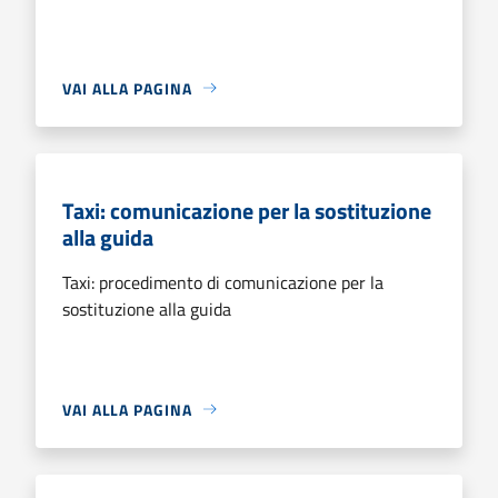
VAI ALLA PAGINA
Taxi: comunicazione per la sostituzione
alla guida
Taxi: procedimento di comunicazione per la
sostituzione alla guida
VAI ALLA PAGINA