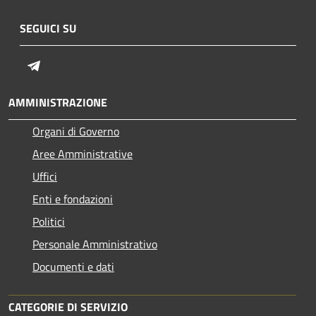
SEGUICI SU
Telegram
AMMINISTRAZIONE
Organi di Governo
Aree Amministrative
Uffici
Enti e fondazioni
Politici
Personale Amministrativo
Documenti e dati
CATEGORIE DI SERVIZIO