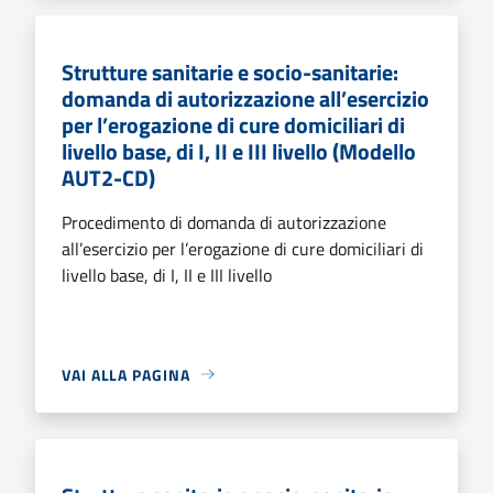
Strutture sanitarie e socio-sanitarie:
domanda di autorizzazione all’esercizio
per l’erogazione di cure domiciliari di
livello base, di I, II e III livello (Modello
AUT2-CD)
Procedimento di domanda di autorizzazione
all’esercizio per l’erogazione di cure domiciliari di
livello base, di I, II e III livello
VAI ALLA PAGINA