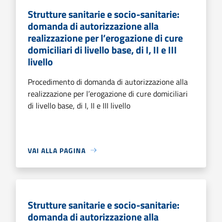
Strutture sanitarie e socio-sanitarie:
domanda di autorizzazione alla
realizzazione per l’erogazione di cure
domiciliari di livello base, di I, II e III
livello
Procedimento di domanda di autorizzazione alla
realizzazione per l’erogazione di cure domiciliari
di livello base, di I, II e III livello
VAI ALLA PAGINA
Strutture sanitarie e socio-sanitarie:
domanda di autorizzazione alla