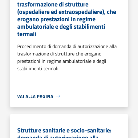
trasformazione di strutture
(ospedaliere ed extraospedaliere), che
erogano prestazioni in regime
ambulatoriale e degli stabilimenti
termali
Procedimento di domanda di autorizzazione alla
trasformazione di strutture che erogano
prestazioni in regime ambulatoriale e degli
stabilimenti termali
VAI ALLA PAGINA
Strutture sanitarie e socio-sanitarie:
domanda di autorizzazione alla