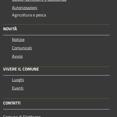
Autorizzazioni
Agricoltura e pesca
NOVITÀ
Notizie
Comunicati
Avvisi
VIVERE IL COMUNE
Luoghi
Eventi
CONTATTI
Comune di Filottrano