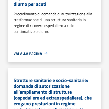
diurno per acuti
Procedimento di domanda di autorizzazione alla
trasformazione di una struttura sanitaria in
regime di ricovero ospedaliero a ciclo
continuativo o diurno
VAI ALLA PAGINA
Strutture sanitarie e socio-sanitarie:
domanda di autorizzazione
all’ampliamento di strutture
(ospedaliere ed extraospedaliere), che
erogano prestazioni in regime