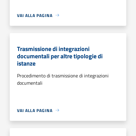
VAI ALLA PAGINA
Trasmissione di integrazioni
documentali per altre tipologie di
istanze
Procedimento di trasmissione di integrazioni
documentali
VAI ALLA PAGINA