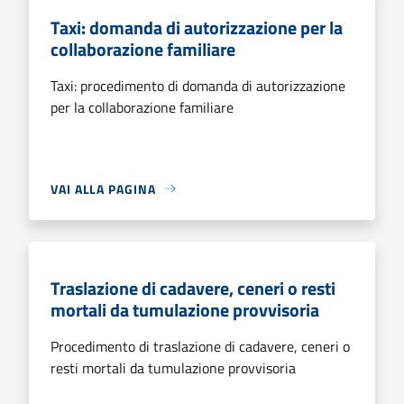
Taxi: domanda di autorizzazione per la
collaborazione familiare
Taxi: procedimento di domanda di autorizzazione
per la collaborazione familiare
VAI ALLA PAGINA
Traslazione di cadavere, ceneri o resti
mortali da tumulazione provvisoria
Procedimento di traslazione di cadavere, ceneri o
resti mortali da tumulazione provvisoria