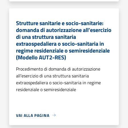
Strutture sanitarie e socio-sanitarie:
domanda di autorizzazione all’esercizio
di una struttura sanitaria
extraospedaliera o socio-sanitaria in
regime residenziale o semiresidenziale
(Modello AUT2-RES)
Procedimento di domanda di autorizzazione
all’esercizio di una struttura sanitaria
extraospedaliera o socio-sanitaria in regime
residenziale o semiresidenziale
VAI ALLA PAGINA