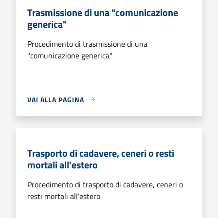
Trasmissione di una "comunicazione
generica"
Procedimento di trasmissione di una
"comunicazione generica"
VAI ALLA PAGINA
Trasporto di cadavere, ceneri o resti
mortali all'estero
Procedimento di trasporto di cadavere, ceneri o
resti mortali all'estero