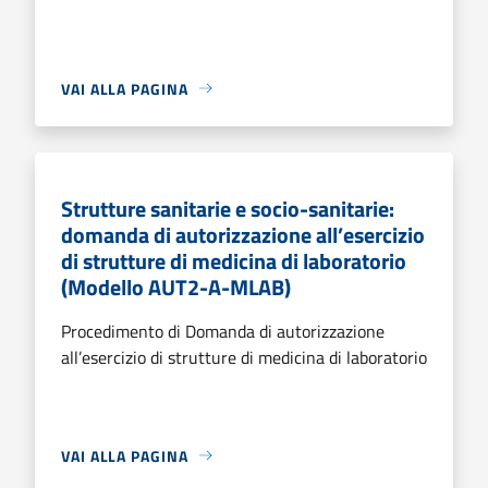
VAI ALLA PAGINA
Strutture sanitarie e socio-sanitarie:
domanda di autorizzazione all’esercizio
di strutture di medicina di laboratorio
(Modello AUT2-A-MLAB)
Procedimento di Domanda di autorizzazione
all’esercizio di strutture di medicina di laboratorio
VAI ALLA PAGINA