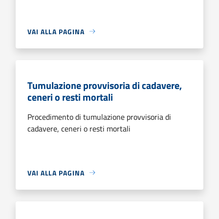
VAI ALLA PAGINA
Tumulazione provvisoria di cadavere,
ceneri o resti mortali
Procedimento di tumulazione provvisoria di
cadavere, ceneri o resti mortali
VAI ALLA PAGINA