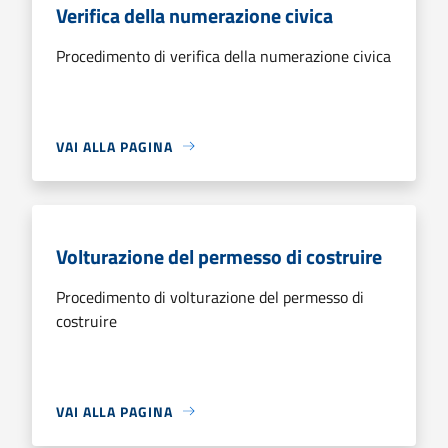
Verifica della numerazione civica
Procedimento di verifica della numerazione civica
VAI ALLA PAGINA
Volturazione del permesso di costruire
Procedimento di volturazione del permesso di
costruire
VAI ALLA PAGINA