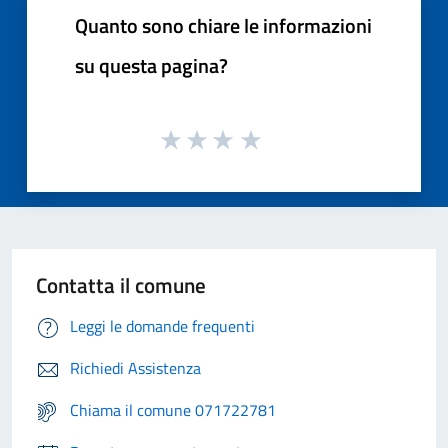
Quanto sono chiare le informazioni
su questa pagina?
Contatta il comune
Leggi le domande frequenti
Richiedi Assistenza
Chiama il comune 071722781