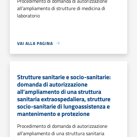
Procedimento di domanda di autorizzazione
all’ampliamento di strutture di medicina di
laboratorio
VAI ALLA PAGINA
Strutture sanitarie e socio-sanitarie:
domanda di autorizzazione
all’ampliamento di una struttura
sanitaria extraospedaliera, strutture
socio-sanitarie di lungoassistenza e
mantenimento e protezione
Procedimento di domanda di autorizzazione
all’ampliamento di una struttura sanitaria