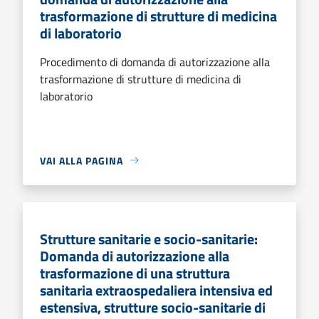
trasformazione di strutture di medicina
di laboratorio
Procedimento di domanda di autorizzazione alla
trasformazione di strutture di medicina di
laboratorio
VAI ALLA PAGINA
Strutture sanitarie e socio-sanitarie:
Domanda di autorizzazione alla
trasformazione di una struttura
sanitaria extraospedaliera intensiva ed
estensiva, strutture socio-sanitarie di