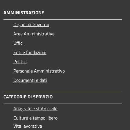
AMMINISTRAZIONE
Organi di Governo
Aree Amministrative
Uffici
Enti e fondazioni
Politici
Personale Amministrativo
Documenti e dati
CATEGORIE DI SERVIZIO
Anagrafe e stato civile
Cultura e tempo libero
Vita lavorativa