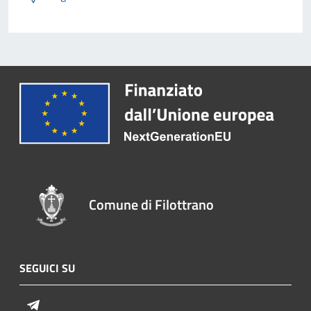
Comune di Filottrano
SEGUICI SU
Telegram