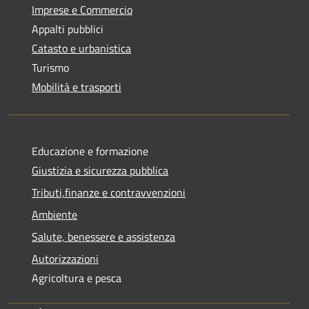
Imprese e Commercio
Appalti pubblici
Catasto e urbanistica
Turismo
Mobilità e trasporti
Educazione e formazione
Giustizia e sicurezza pubblica
Tributi,finanze e contravvenzioni
Ambiente
Salute, benessere e assistenza
Autorizzazioni
Agricoltura e pesca