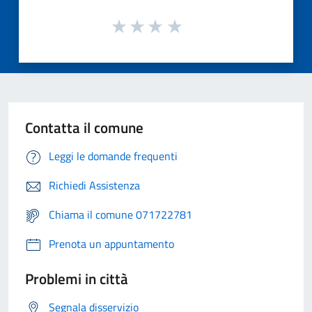
Contatta il comune
Leggi le domande frequenti
Richiedi Assistenza
Chiama il comune 071722781
Prenota un appuntamento
Problemi in città
Segnala disservizio