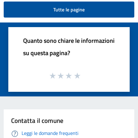
Tutte le pagine
Quanto sono chiare le informazioni
su questa pagina?
Contatta il comune
Leggi le domande frequenti