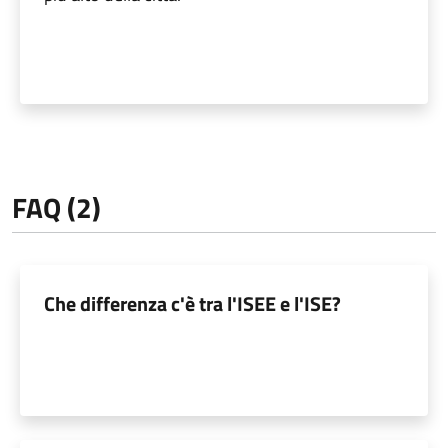
FAQ (2)
Che differenza c'è tra l'ISEE e l'ISE?