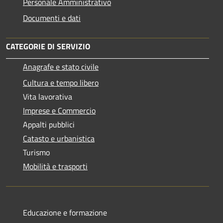
Personale Amministrativo
Documenti e dati
CATEGORIE DI SERVIZIO
Anagrafe e stato civile
Cultura e tempo libero
Vita lavorativa
Imprese e Commercio
Appalti pubblici
Catasto e urbanistica
Turismo
Mobilità e trasporti
Educazione e formazione