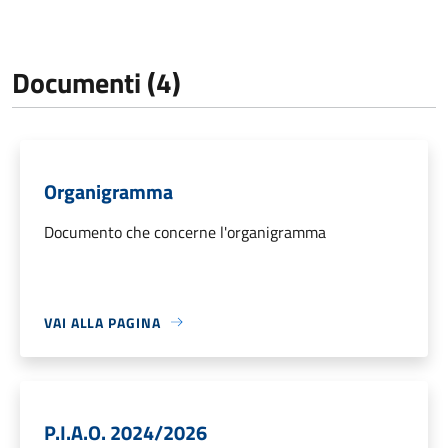
Documenti (4)
Organigramma
Documento che concerne l'organigramma
VAI ALLA PAGINA
P.I.A.O. 2024/2026