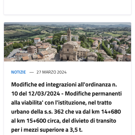
NOTIZIE
27 MARZO 2024
Modifiche ed integrazioni all'ordinanza n.
10 del 12/03/2024 - Modifiche permanenti
alla viabilita' con l'istituzione, nel tratto
urbano della s.s. 362 che va dal km 14+680
al km 15+600 circa, del divieto di transito
per i mezzi superiore a 3,5 t.