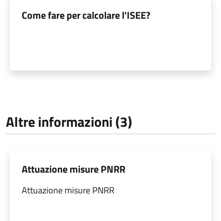
Come fare per calcolare l'ISEE?
Altre informazioni (3)
Attuazione misure PNRR
Attuazione misure PNRR