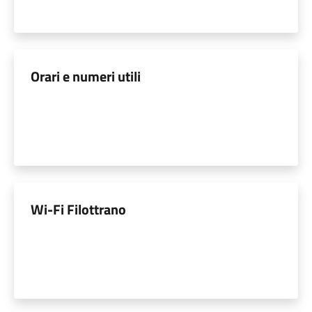
Orari e numeri utili
Wi-Fi Filottrano