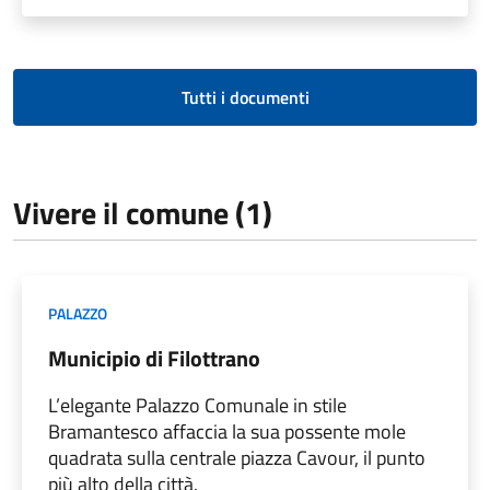
Tutti i documenti
Vivere il comune (1)
PALAZZO
Municipio di Filottrano
L’elegante Palazzo Comunale in stile
Bramantesco affaccia la sua possente mole
quadrata sulla centrale piazza Cavour, il punto
più alto della città.