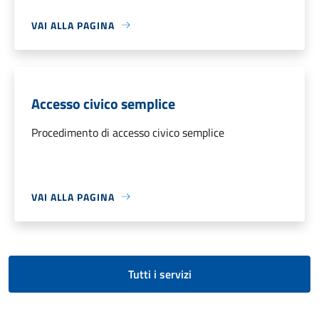
VAI ALLA PAGINA
Accesso civico semplice
Procedimento di accesso civico semplice
VAI ALLA PAGINA
Tutti i servizi