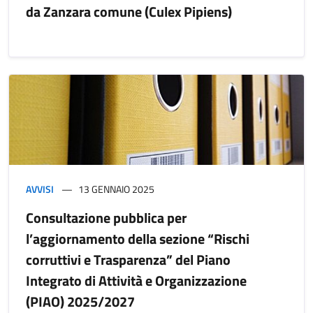
da Zanzara comune (Culex Pipiens)
AVVISI
13 GENNAIO 2025
Consultazione pubblica per
l’aggiornamento della sezione “Rischi
corruttivi e Trasparenza” del Piano
Integrato di Attività e Organizzazione
(PIAO) 2025/2027