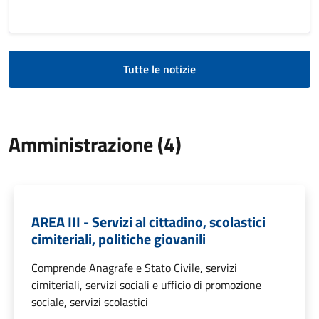
Tutte le notizie
Amministrazione (4)
AREA III - Servizi al cittadino, scolastici
cimiteriali, politiche giovanili
Comprende Anagrafe e Stato Civile, servizi
cimiteriali, servizi sociali e ufficio di promozione
sociale, servizi scolastici