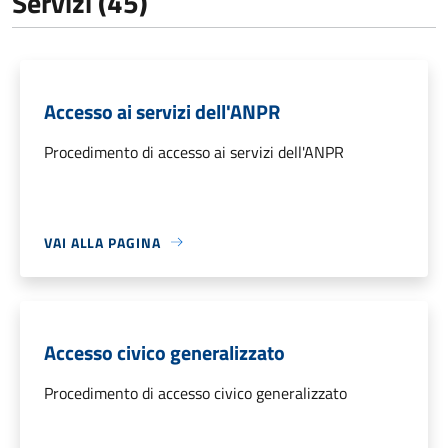
Servizi (45)
Accesso ai servizi dell'ANPR
Procedimento di accesso ai servizi dell'ANPR
VAI ALLA PAGINA
Accesso civico generalizzato
Procedimento di accesso civico generalizzato