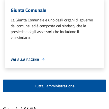
Giunta Comunale
La Giunta Comunale è uno degli organi di governo
del comune, ed è composta dal sindaco, che la
presiede e dagli assessori che includono il
vicesindaco.
VAI ALLA PAGINA
Tutta l'amministrazione