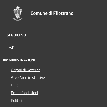
Comune di Filottrano
SEGUICI SU
Telegram
AMMINISTRAZIONE
Organi di Governo
Aree Amministrative
Uffici
Enti e fondazioni
Politici