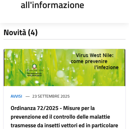
all'informazione
Novità (4)
AVVISI
23 SETTEMBRE 2025
Ordinanza 72/2025 - Misure per la
prevenzione ed il controllo delle malattie
trasmesse da insetti vettori ed in particolare