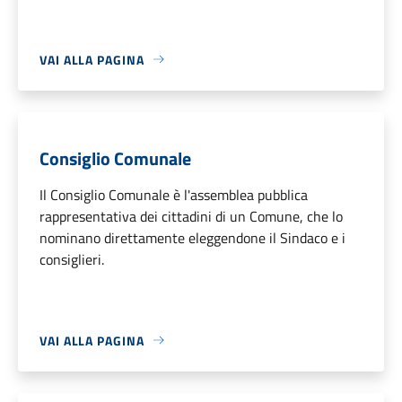
VAI ALLA PAGINA
Consiglio Comunale
Il Consiglio Comunale è l'assemblea pubblica
rappresentativa dei cittadini di un Comune, che lo
nominano direttamente eleggendone il Sindaco e i
consiglieri.
VAI ALLA PAGINA