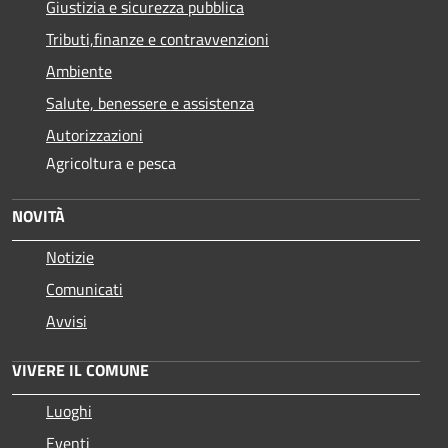
Giustizia e sicurezza pubblica
Tributi,finanze e contravvenzioni
Ambiente
Salute, benessere e assistenza
Autorizzazioni
Agricoltura e pesca
NOVITÀ
Notizie
Comunicati
Avvisi
VIVERE IL COMUNE
Luoghi
Eventi