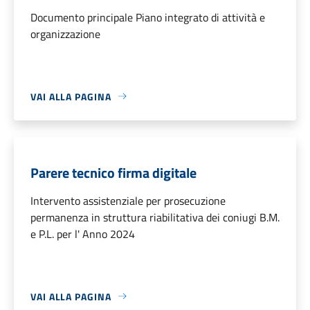
Documento principale Piano integrato di attività e
organizzazione
VAI ALLA PAGINA
Parere tecnico firma digitale
Intervento assistenziale per prosecuzione
permanenza in struttura riabilitativa dei coniugi B.M.
e P.L. per l' Anno 2024
VAI ALLA PAGINA