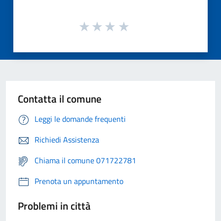
Contatta il comune
Leggi le domande frequenti
Richiedi Assistenza
Chiama il comune 071722781
Prenota un appuntamento
Problemi in città