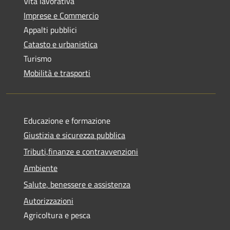
Vita lavorativa
Imprese e Commercio
Appalti pubblici
Catasto e urbanistica
Turismo
Mobilità e trasporti
Educazione e formazione
Giustizia e sicurezza pubblica
Tributi,finanze e contravvenzioni
Ambiente
Salute, benessere e assistenza
Autorizzazioni
Agricoltura e pesca