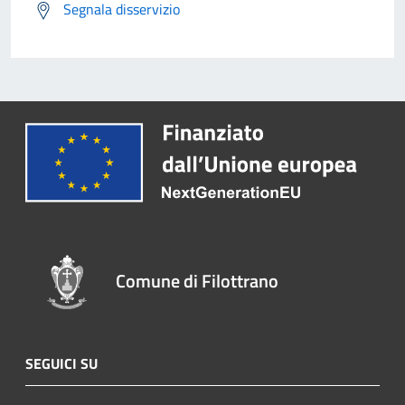
Segnala disservizio
Comune di Filottrano
SEGUICI SU