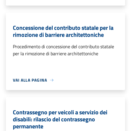
Concessione del contributo statale per la
rimozione di barriere architettoniche
Procedimento di concessione del contributo statale
per la rimozione di barriere architettoniche
VAI ALLA PAGINA
Contrassegno per veicoli a servizio dei
disabili: rilascio del contrassegno
permanente