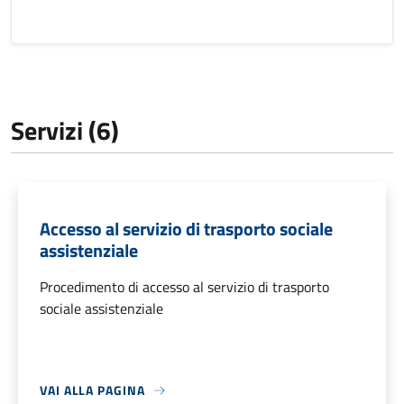
Servizi (6)
Accesso al servizio di trasporto sociale
assistenziale
Procedimento di accesso al servizio di trasporto
sociale assistenziale
VAI ALLA PAGINA