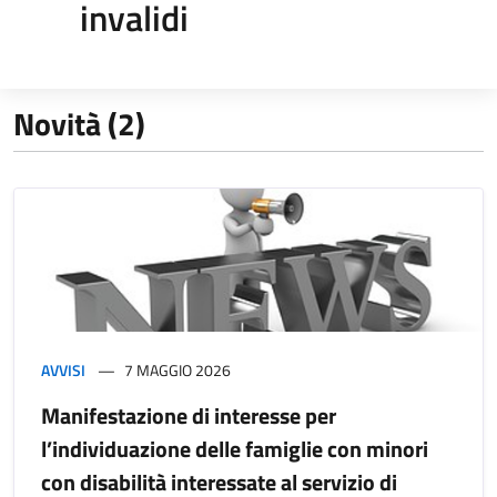
invalidi
Novità (2)
AVVISI
7 MAGGIO 2026
Manifestazione di interesse per
l’individuazione delle famiglie con minori
con disabilità interessate al servizio di