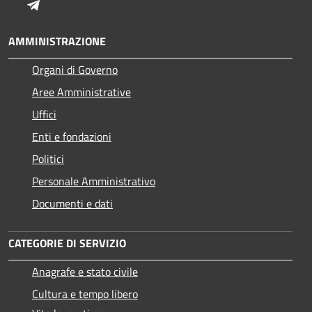
Telegram
AMMINISTRAZIONE
Organi di Governo
Aree Amministrative
Uffici
Enti e fondazioni
Politici
Personale Amministrativo
Documenti e dati
CATEGORIE DI SERVIZIO
Anagrafe e stato civile
Cultura e tempo libero