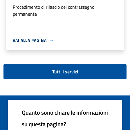
Procedimento di rilascio del contrassegno
permanente
VAI ALLA PAGINA
Tutti i servizi
Quanto sono chiare le informazioni
su questa pagina?