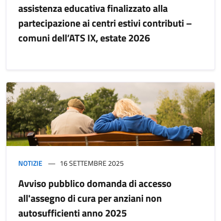
assistenza educativa finalizzato alla
partecipazione ai centri estivi contributi –
comuni dell’ATS IX, estate 2026
NOTIZIE
16 SETTEMBRE 2025
Avviso pubblico domanda di accesso
all'assegno di cura per anziani non
autosufficienti anno 2025