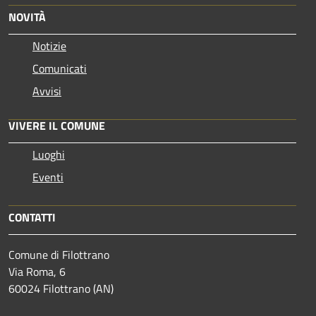
NOVITÀ
Notizie
Comunicati
Avvisi
VIVERE IL COMUNE
Luoghi
Eventi
CONTATTI
Comune di Filottrano
Via Roma, 6
60024 Filottrano (AN)