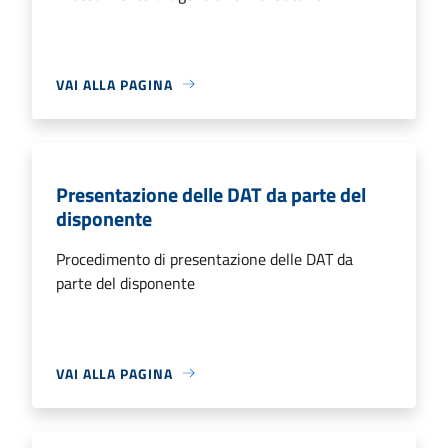
VAI ALLA PAGINA
Presentazione delle DAT da parte del
disponente
Procedimento di presentazione delle DAT da
parte del disponente
VAI ALLA PAGINA