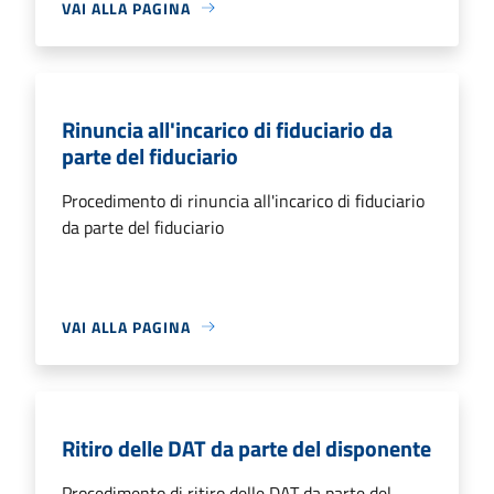
VAI ALLA PAGINA
Rinuncia all'incarico di fiduciario da
parte del fiduciario
Procedimento di rinuncia all'incarico di fiduciario
da parte del fiduciario
VAI ALLA PAGINA
Ritiro delle DAT da parte del disponente
Procedimento di ritiro delle DAT da parte del