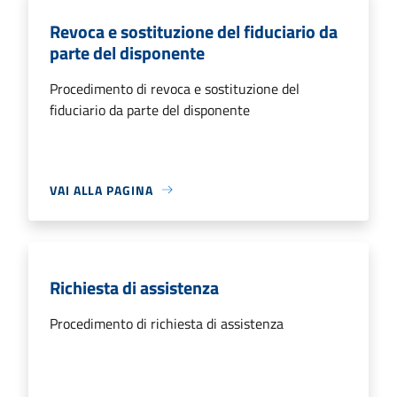
Revoca e sostituzione del fiduciario da
parte del disponente
Procedimento di revoca e sostituzione del
fiduciario da parte del disponente
VAI ALLA PAGINA
Richiesta di assistenza
Procedimento di richiesta di assistenza