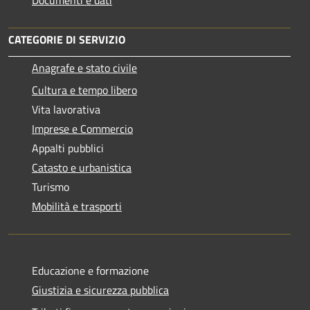
CATEGORIE DI SERVIZIO
Anagrafe e stato civile
Cultura e tempo libero
Vita lavorativa
Imprese e Commercio
Appalti pubblici
Catasto e urbanistica
Turismo
Mobilità e trasporti
Educazione e formazione
Giustizia e sicurezza pubblica