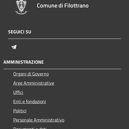
Comune di Filottrano
SEGUICI SU
Telegram
AMMINISTRAZIONE
Organi di Governo
Aree Amministrative
Uffici
Enti e fondazioni
Politici
Personale Amministrativo
Documenti e dati