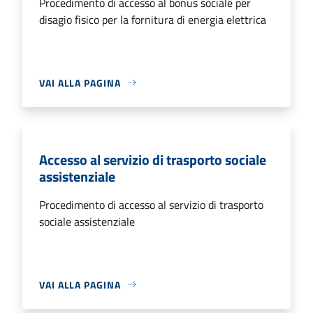
Procedimento di accesso al bonus sociale per
disagio fisico per la fornitura di energia elettrica
VAI ALLA PAGINA
Accesso al servizio di trasporto sociale
assistenziale
Procedimento di accesso al servizio di trasporto
sociale assistenziale
VAI ALLA PAGINA