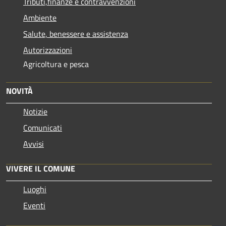
Tributi,finanze e contravvenzioni
Ambiente
Salute, benessere e assistenza
Autorizzazioni
Agricoltura e pesca
NOVITÀ
Notizie
Comunicati
Avvisi
VIVERE IL COMUNE
Luoghi
Eventi