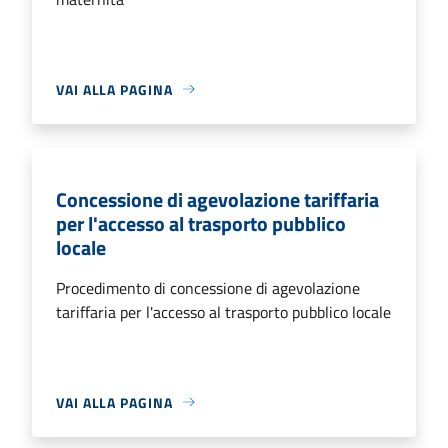
VAI ALLA PAGINA
Concessione di agevolazione tariffaria
per l'accesso al trasporto pubblico
locale
Procedimento di concessione di agevolazione
tariffaria per l'accesso al trasporto pubblico locale
VAI ALLA PAGINA