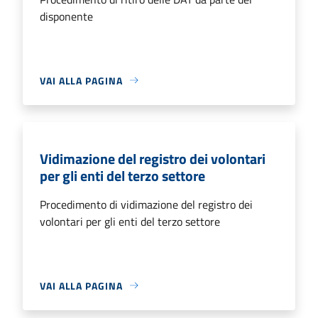
disponente
VAI ALLA PAGINA
Vidimazione del registro dei volontari
per gli enti del terzo settore
Procedimento di vidimazione del registro dei
volontari per gli enti del terzo settore
VAI ALLA PAGINA