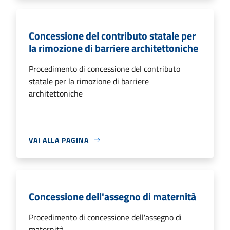
Concessione del contributo statale per
la rimozione di barriere architettoniche
Procedimento di concessione del contributo
statale per la rimozione di barriere
architettoniche
VAI ALLA PAGINA
Concessione dell'assegno di maternità
Procedimento di concessione dell'assegno di
maternità