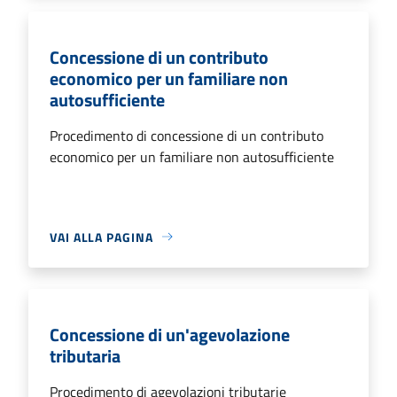
Concessione di un contributo
economico per un familiare non
autosufficiente
Procedimento di concessione di un contributo
economico per un familiare non autosufficiente
VAI ALLA PAGINA
Concessione di un'agevolazione
tributaria
Procedimento di agevolazioni tributarie