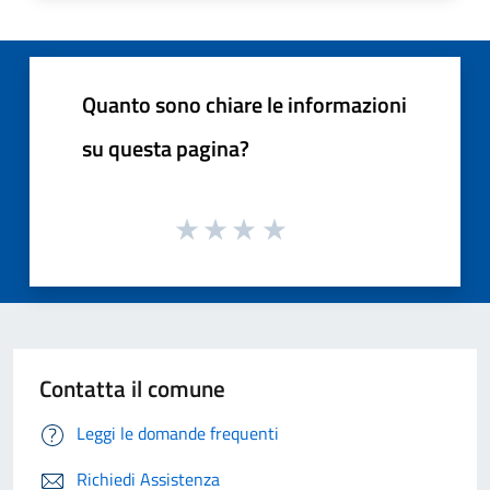
Quanto sono chiare le informazioni
su questa pagina?
Contatta il comune
Leggi le domande frequenti
Richiedi Assistenza