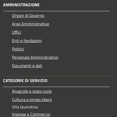
AMMINISTRAZIONE
Organi di Governo
Aree Amministrative
Uffici
Enti e fondazioni
Politici
Personale Amministrativo
Documenti e dati
CATEGORIE DI SERVIZIO
Anagrafe e stato civile
Cultura e tempo libero
Vita lavorativa
Imprese e Commercio