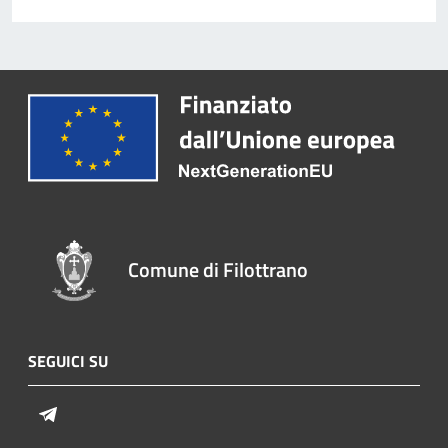
Comune di Filottrano
SEGUICI SU
Telegram