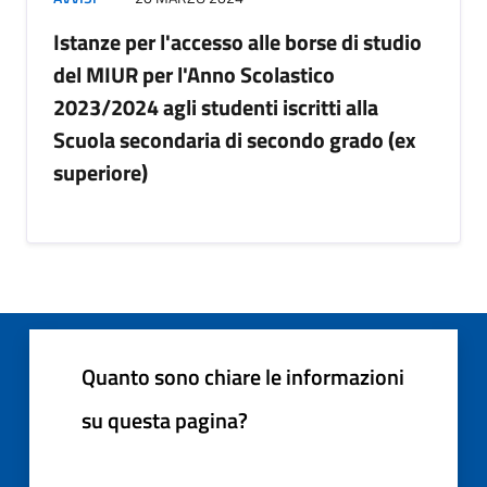
Istanze per l'accesso alle borse di studio
del MIUR per l'Anno Scolastico
2023/2024 agli studenti iscritti alla
Scuola secondaria di secondo grado (ex
superiore)
Quanto sono chiare le informazioni
su questa pagina?