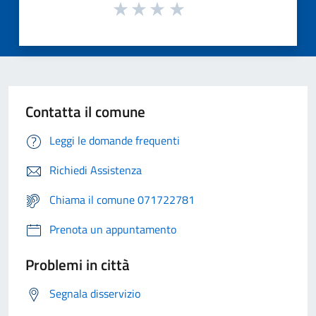
Contatta il comune
Leggi le domande frequenti
Richiedi Assistenza
Chiama il comune 071722781
Prenota un appuntamento
Problemi in città
Segnala disservizio