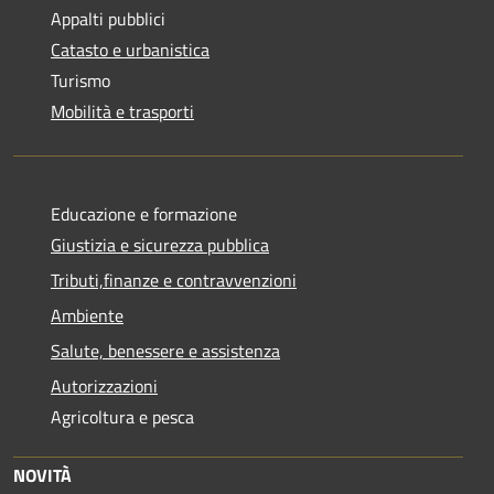
Appalti pubblici
Catasto e urbanistica
Turismo
Mobilità e trasporti
Educazione e formazione
Giustizia e sicurezza pubblica
Tributi,finanze e contravvenzioni
Ambiente
Salute, benessere e assistenza
Autorizzazioni
Agricoltura e pesca
NOVITÀ