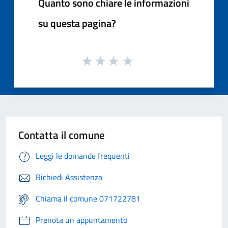
Quanto sono chiare le informazioni
su questa pagina?
Contatta il comune
Leggi le domande frequenti
Richiedi Assistenza
Chiama il comune 071722781
Prenota un appuntamento