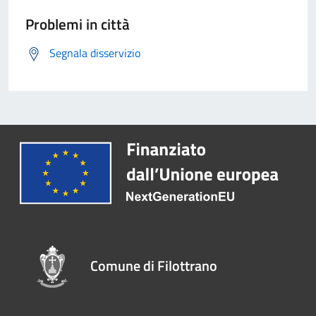
Problemi in città
Segnala disservizio
Comune di Filottrano