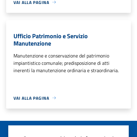
VAI ALLA PAGINA
Ufficio Patrimonio e Servizio
Manutenzione
Manutenzione e conservazione del patrimonio
impiantistico comunale; predisposizione di atti
inerenti la manutenzione ordinaria e straordinaria.
VAI ALLA PAGINA