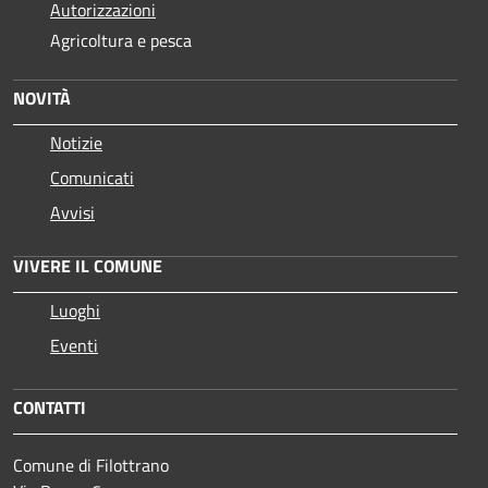
Autorizzazioni
Agricoltura e pesca
NOVITÀ
Notizie
Comunicati
Avvisi
VIVERE IL COMUNE
Luoghi
Eventi
CONTATTI
Comune di Filottrano