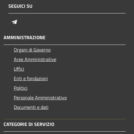
SEGUICI SU
Telegram
AMMINISTRAZIONE
Organi di Governo
Aree Amministrative
Uffici
Enti e fondazioni
Politici
Personale Amministrativo
Documenti e dati
CATEGORIE DI SERVIZIO