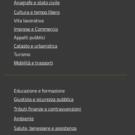
Anagrafe e stato civile
Cultura e tempo libero
Vita lavorativa
Imprese e Commercio
Appalti pubblici
Catasto e urbanistica
Turismo
Mobilità e trasporti
Educazione e formazione
Giustizia e sicurezza pubblica
Tributi,finanze e contravvenzioni
Ambiente
Salute, benessere e assistenza