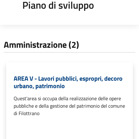
Piano di sviluppo
Amministrazione (2)
AREA V - Lavori pubblici, espropri, decoro
urbano, patrimonio
Quest'area si occupa della realizzazione delle opere
pubbliche e della gestione del patrimonio del comune
di Filottrano