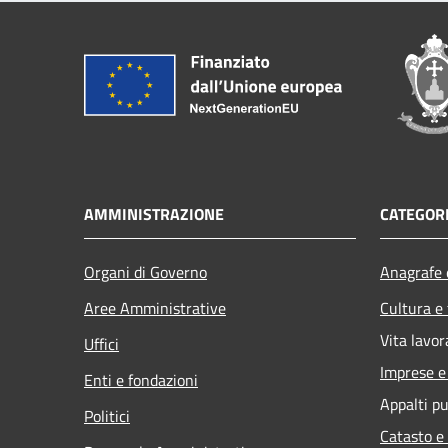
AMMINISTRAZIONE
CATEGORI
Organi di Governo
Anagrafe e
Aree Amministrative
Cultura e
Vita lavor
Uffici
Imprese 
Enti e fondazioni
Appalti pu
Politici
Catasto e