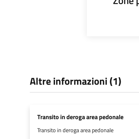
Zone 
Altre informazioni (1)
Transito in deroga area pedonale
Transito in deroga area pedonale