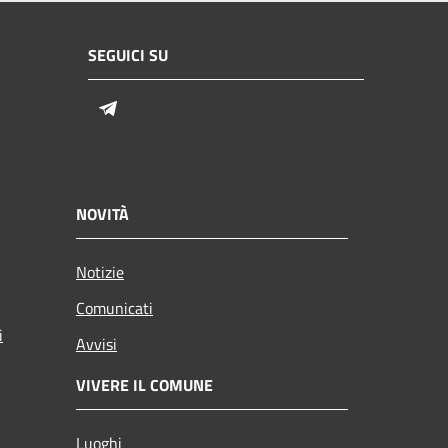
SEGUICI SU
Telegram
NOVITÀ
Notizie
Comunicati
i
Avvisi
VIVERE IL COMUNE
Luoghi