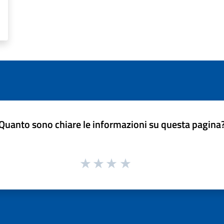
Quanto sono chiare le informazioni su questa pagina