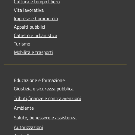
Cultura e tempo libero
Vita lavorativa
Imprese e Commercio
Appalti pubblici
Catasto e urbanistica
Turismo
Mobilità e trasporti
Educazione e formazione
Giustizia e sicurezza pubblica
Tributi,finanze e contravvenzioni
Ambiente
Salute, benessere e assistenza
Autorizzazioni