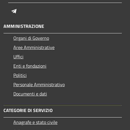
Telegram
AMMINISTRAZIONE
Organi di Governo
Aree Amministrative
Uffici
Enti e fondazioni
Politici
Personale Amministrativo
Documenti e dati
CATEGORIE DI SERVIZIO
Anagrafe e stato civile