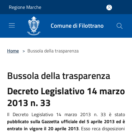
Salta al contenuto principale
Regione Marche
Comune di Filottrano
Home
>
Bussola della trasparenza
Bussola della trasparenza
Decreto Legislativo 14 marzo
2013 n. 33
Il Decreto Legislativo 14 marzo 2013 n. 33 è stato
pubblicato sulla Gazzetta ufficiale del 5 aprile 2013 ed è
entrato in vigore il 20 aprile 2013
. Esso reca disposizioni