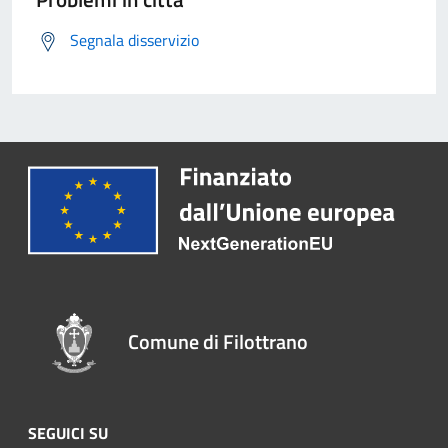
Segnala disservizio
Comune di Filottrano
SEGUICI SU