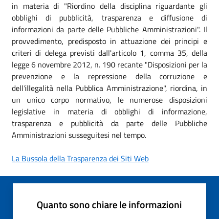
in materia di "Riordino della disciplina riguardante gli
obblighi di pubblicità, trasparenza e diffusione di
informazioni da parte delle Pubbliche Amministrazioni". Il
provvedimento, predisposto in attuazione dei principi e
criteri di delega previsti dall'articolo 1, comma 35, della
legge 6 novembre 2012, n. 190 recante "Disposizioni per la
prevenzione e la repressione della corruzione e
dell'illegalità nella Pubblica Amministrazione", riordina, in
un unico corpo normativo, le numerose disposizioni
legislative in materia di obblighi di informazione,
trasparenza e pubblicità da parte delle Pubbliche
Amministrazioni susseguitesi nel tempo.
La Bussola della Trasparenza dei Siti Web
Quanto sono chiare le informazioni