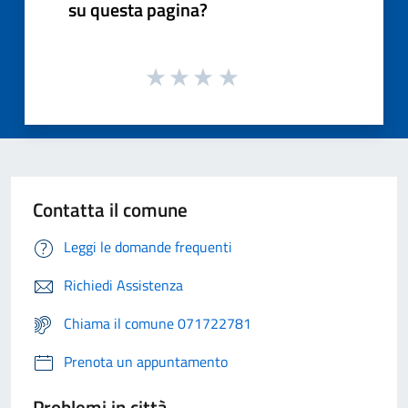
su questa pagina?
Contatta il comune
Leggi le domande frequenti
Richiedi Assistenza
Chiama il comune 071722781
Prenota un appuntamento
Problemi in città