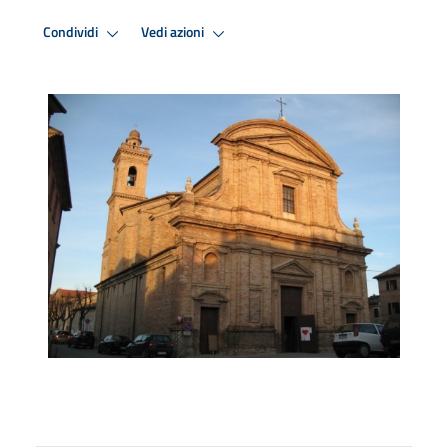
Condividi
Vedi azioni