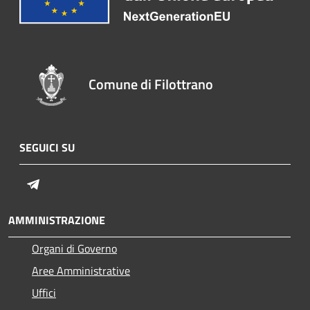
Comune di Filottrano
SEGUICI SU
Telegram
AMMINISTRAZIONE
Organi di Governo
Aree Amministrative
Uffici