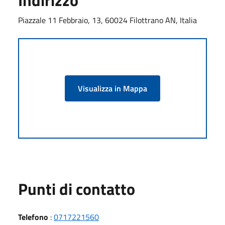
Piazzale 11 Febbraio, 13, 60024 Filottrano AN, Italia
Visualizza in Mappa
Punti di contatto
Telefono
:
0717221560