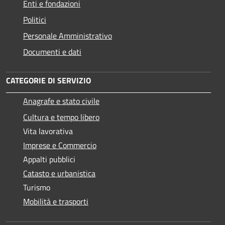
Enti e fondazioni
Politici
Personale Amministrativo
Documenti e dati
CATEGORIE DI SERVIZIO
Anagrafe e stato civile
Cultura e tempo libero
Vita lavorativa
Imprese e Commercio
Appalti pubblici
Catasto e urbanistica
Turismo
Mobilità e trasporti