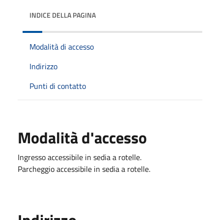
INDICE DELLA PAGINA
Modalità di accesso
Indirizzo
Punti di contatto
Modalità d'accesso
Ingresso accessibile in sedia a rotelle.
Parcheggio accessibile in sedia a rotelle.
Indirizzo