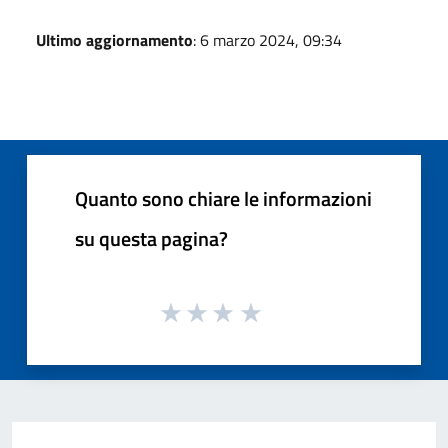
Ultimo aggiornamento
: 6 marzo 2024, 09:34
Quanto sono chiare le informazioni
su questa pagina?