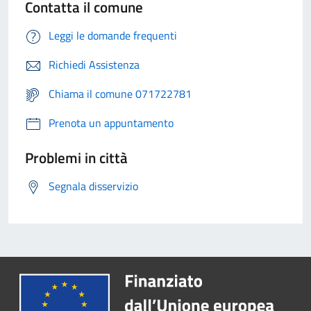
Contatta il comune
Leggi le domande frequenti
Richiedi Assistenza
Chiama il comune 071722781
Prenota un appuntamento
Problemi in città
Segnala disservizio