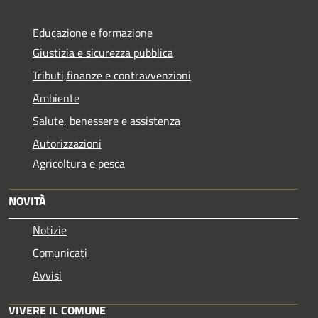
Educazione e formazione
Giustizia e sicurezza pubblica
Tributi,finanze e contravvenzioni
Ambiente
Salute, benessere e assistenza
Autorizzazioni
Agricoltura e pesca
NOVITÀ
Notizie
Comunicati
Avvisi
VIVERE IL COMUNE