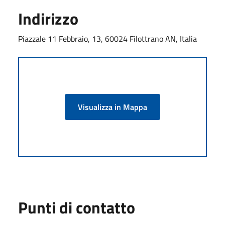
Indirizzo
Piazzale 11 Febbraio, 13, 60024 Filottrano AN, Italia
Visualizza in Mappa
Punti di contatto