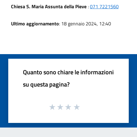
Chiesa S. Maria Assunta della Pieve
:
071 7221560
Ultimo aggiornamento
: 18 gennaio 2024, 12:40
Quanto sono chiare le informazioni
su questa pagina?