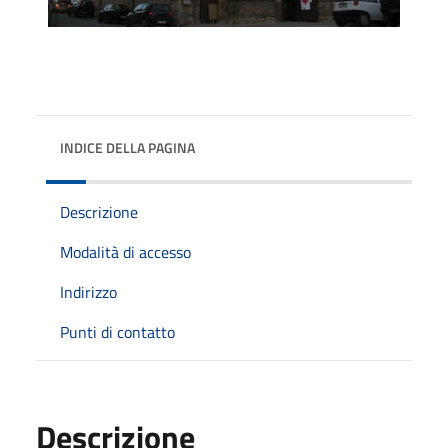
INDICE DELLA PAGINA
Descrizione
Modalità di accesso
Indirizzo
Punti di contatto
Descrizione