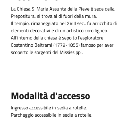
La Chiesa S. Maria Assunta della Pieve
è sede della
Prepositura, si trova al di fuori della mura.
Il tempio, rimaneggiato nel XVIII sec., fu arricchito di
elementi decorativi e di un artistico coro ligneo.
All’interno della chiesa è sepolto l’esploratore
Costantino Beltrami (1779-1855) famoso per aver
scoperto le sorgenti del Mississippi.
Modalità d'accesso
Ingresso accessibile in sedia a rotelle.
Parcheggio accessibile in sedia a rotelle.