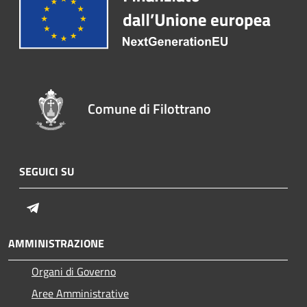
Comune di Filottrano
SEGUICI SU
Telegram
AMMINISTRAZIONE
Organi di Governo
Aree Amministrative