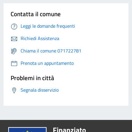
Contatta il comune
Leggi le domande frequenti
Richiedi Assistenza
Chiama il comune 071722781
Prenota un appuntamento
Problemi in città
Segnala disservizio