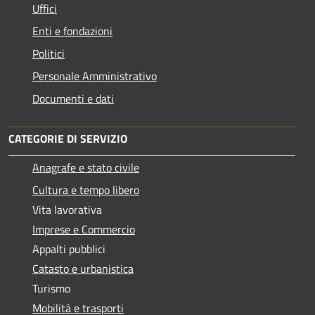
Uffici
Enti e fondazioni
Politici
Personale Amministrativo
Documenti e dati
CATEGORIE DI SERVIZIO
Anagrafe e stato civile
Cultura e tempo libero
Vita lavorativa
Imprese e Commercio
Appalti pubblici
Catasto e urbanistica
Turismo
Mobilità e trasporti