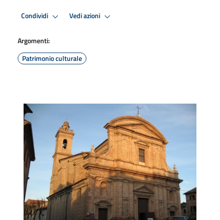
Condividi
Vedi azioni
Argomenti:
Patrimonio culturale