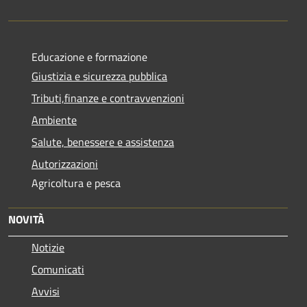
Educazione e formazione
Giustizia e sicurezza pubblica
Tributi,finanze e contravvenzioni
Ambiente
Salute, benessere e assistenza
Autorizzazioni
Agricoltura e pesca
NOVITÀ
Notizie
Comunicati
Avvisi