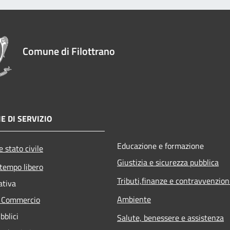
Comune di Filottrano
E DI SERVIZIO
Educazione e formazione
 stato civile
Giustizia e sicurezza pubblica
 tempo libero
Tributi,finanze e contravvenzion
ativa
Ambiente
e Commercio
bblici
Salute, benessere e assistenza