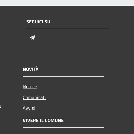
SEGUICI SU
Telegram
NOVITÀ
Notizie
Comunicati
i
Avvisi
VIVERE IL COMUNE