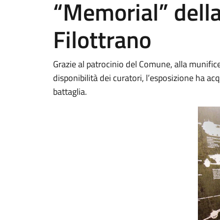
“Memorial” della
Filottrano
Grazie al patrocinio del Comune, alla munifice
disponibilità dei curatori, l’esposizione ha acq
battaglia.