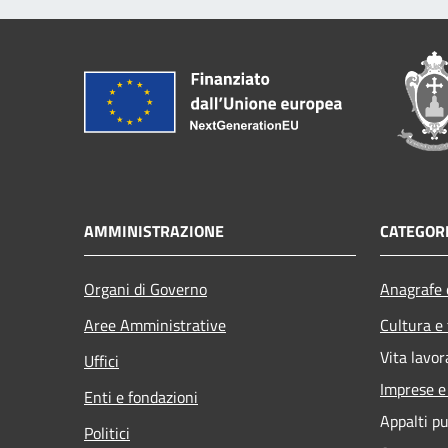
AMMINISTRAZIONE
CATEGORI
Organi di Governo
Anagrafe e
Aree Amministrative
Cultura e
Vita lavor
Uffici
Imprese 
Enti e fondazioni
Appalti pu
Politici