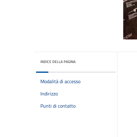
INDICE DELLA PAGINA
Modalità di accesso
Indirizzo
Punti di contatto