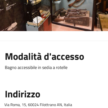
Modalità d'accesso
Bagno accessibile in sedia a rotelle
Indirizzo
Via Roma, 15, 60024 Filottrano AN, Italia