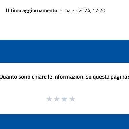
Ultimo aggiornamento
: 5 marzo 2024, 17:20
Quanto sono chiare le informazioni su questa pagina