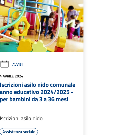
AVVISI
4 APRILE 2024
Iscrizioni asilo nido comunale
anno educativo 2024/2025 -
per bambini da 3 a 36 mesi
Iscrizioni asilo nido
Assistenza sociale