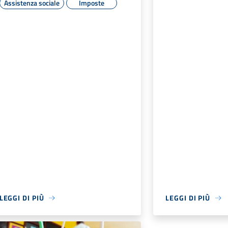
Assistenza sociale
Imposte
LEGGI DI PIÙ
LEGGI DI PIÙ