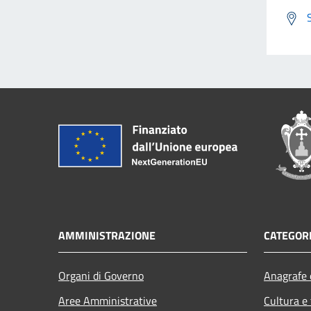
AMMINISTRAZIONE
CATEGORI
Organi di Governo
Anagrafe e
Aree Amministrative
Cultura e