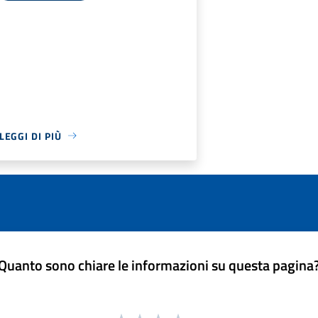
LEGGI DI PIÙ
Quanto sono chiare le informazioni su questa pagina