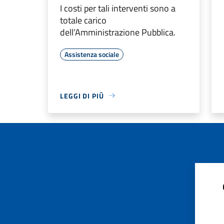
I costi per tali interventi sono a
totale carico
dell’Amministrazione Pubblica.
Assistenza sociale
LEGGI DI PIÙ