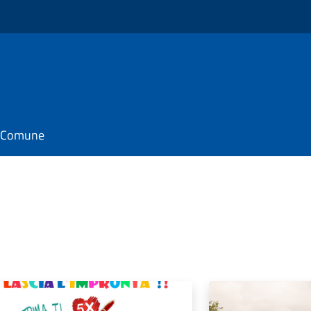
il Comune