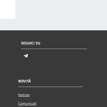
SEGUICI SU
Telegram
NOVITÀ
Notizie
Comunicati