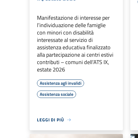
Manifestazione di interesse per
l’individuazione delle famiglie
con minori con disabilità
interessate al servizio di
assistenza educativa finalizzato
alla partecipazione ai centri estivi
contributi – comuni dell’ATS IX,
estate 2026
Assistenza agli invalidi
Assistenza sociale
LEGGI DI PIÙ