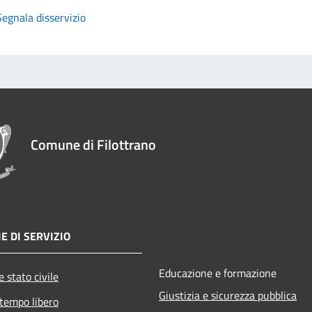
Segnala disservizio
Comune di Filottrano
E DI SERVIZIO
Educazione e formazione
 stato civile
Giustizia e sicurezza pubblica
 tempo libero