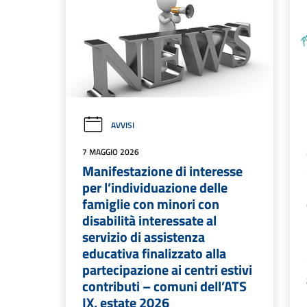
AVVISI
7 MAGGIO 2026
Manifestazione di interesse
per l’individuazione delle
famiglie con minori con
disabilità interessate al
servizio di assistenza
educativa finalizzato alla
partecipazione ai centri estivi
contributi – comuni dell’ATS
IX, estate 2026