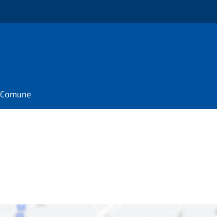
il Comune