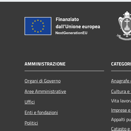
AMMINISTRAZIONE
CATEGORI
Organi di Governo
Anagrafe e
Aree Amministrative
Cultura e
Vita lavor
Uffici
Imprese 
Enti e fondazioni
Appalti pu
Politici
Catasto e