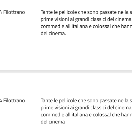
4 Filottrano
Tante le pellicole che sono passate nella 
prime visioni ai grandi classici del cinema 
commedie all’italiana e colossal che hanno
del cinema.
4 Filottrano
Tante le pellicole che sono passate nella 
prime visioni ai grandi classici del cinema 
commedie all’italiana e colossal che hanno
del cinema