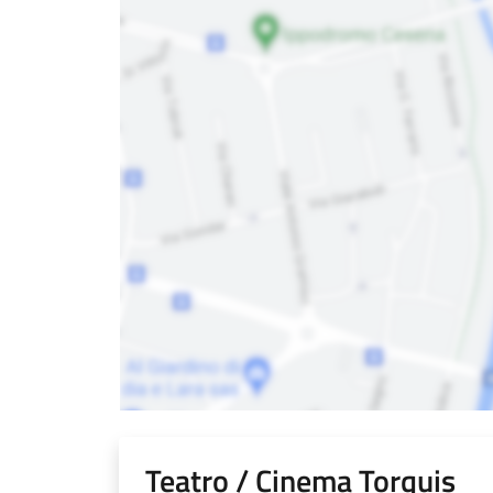
Teatro / Cinema Torquis