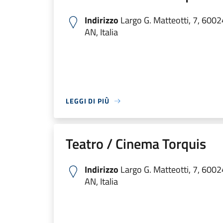
Indirizzo
Largo G. Matteotti, 7, 6002
AN, Italia
LEGGI DI PIÙ
Teatro / Cinema Torquis
Indirizzo
Largo G. Matteotti, 7, 6002
AN, Italia