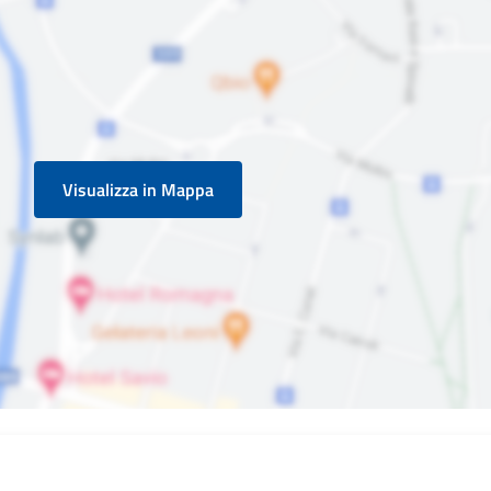
Visualizza in Mappa