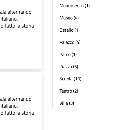
Monumento (1)
sala alternando
Museo (4)
italiano,
 fatto la storia
Ostello (1)
Palazzo (4)
Parco (1)
Piazza (5)
Scuola (10)
Teatro (2)
sala alternando
Villa (3)
italiano,
 fatto la storia