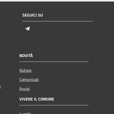
SEGUICI SU
Telegram
NOVITÀ
Notizie
Comunicati
i
Avvisi
VIVERE IL COMUNE
Luoghi