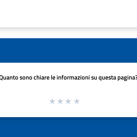
Quanto sono chiare le informazioni su questa pagina