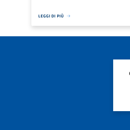
LEGGI DI PIÙ