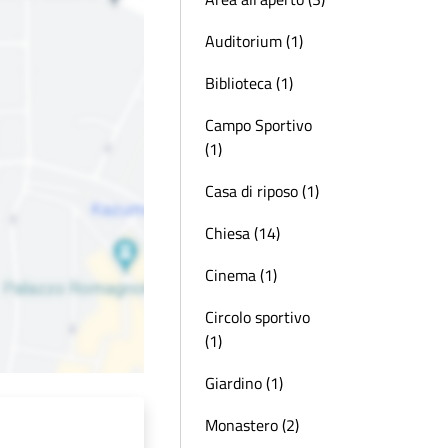
Auditorium (1)
Biblioteca (1)
Campo Sportivo
(1)
Casa di riposo (1)
Chiesa (14)
Cinema (1)
Circolo sportivo
(1)
Giardino (1)
Monastero (2)