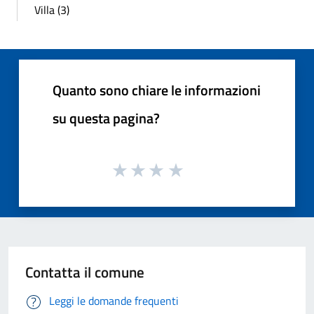
Villa (3)
Quanto sono chiare le informazioni
su questa pagina?
Contatta il comune
Leggi le domande frequenti