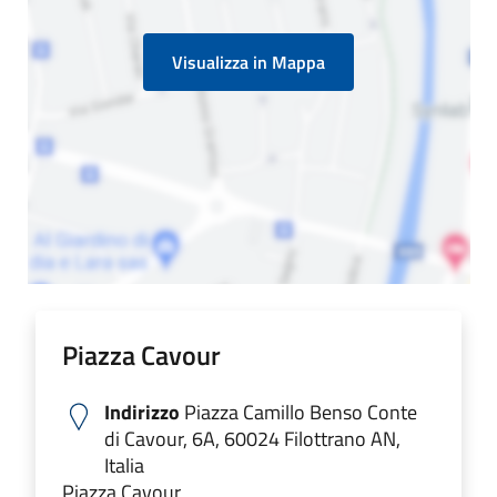
Visualizza in Mappa
Piazza Cavour
Indirizzo
Piazza Camillo Benso Conte
di Cavour, 6A, 60024 Filottrano AN,
Italia
Piazza Cavour