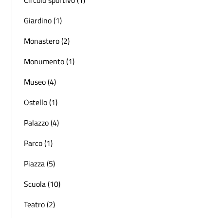
Giardino (1)
Monastero (2)
Monumento (1)
Museo (4)
Ostello (1)
Palazzo (4)
Parco (1)
Piazza (5)
Scuola (10)
Teatro (2)