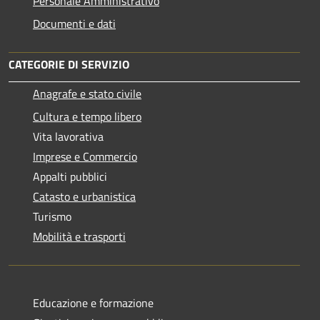
Personale Amministrativo
Documenti e dati
CATEGORIE DI SERVIZIO
Anagrafe e stato civile
Cultura e tempo libero
Vita lavorativa
Imprese e Commercio
Appalti pubblici
Catasto e urbanistica
Turismo
Mobilità e trasporti
Educazione e formazione