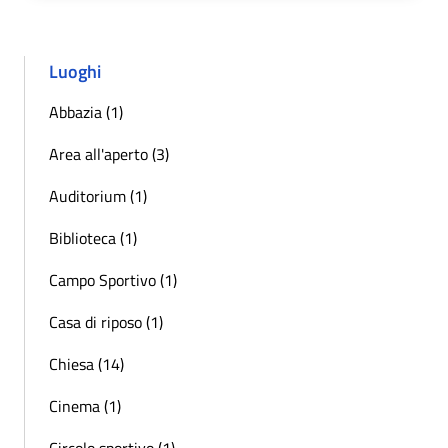
Luoghi
Abbazia (1)
Area all'aperto (3)
Auditorium (1)
Biblioteca (1)
Campo Sportivo (1)
Casa di riposo (1)
Chiesa (14)
Cinema (1)
Circolo sportivo (1)