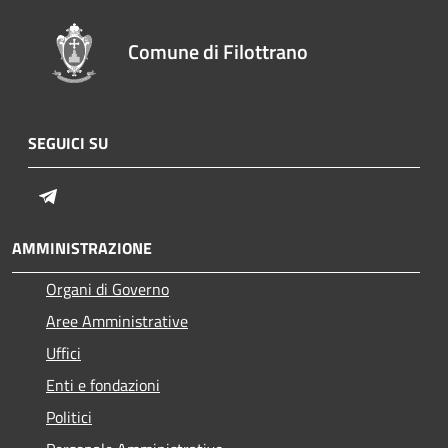
Comune di Filottrano
SEGUICI SU
Telegram
AMMINISTRAZIONE
Organi di Governo
Aree Amministrative
Uffici
Enti e fondazioni
Politici