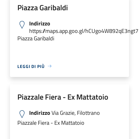
Piazza Garibaldi
Indirizzo
https://maps.app.goo.gl/hCUgo4W892qE3ngt7
Piazza Garibaldi
LEGGI DI PIÙ
Piazzale Fiera - Ex Mattatoio
Indirizzo
Via Grazie, Filottrano
Piazzale Fiera - Ex Mattatoio