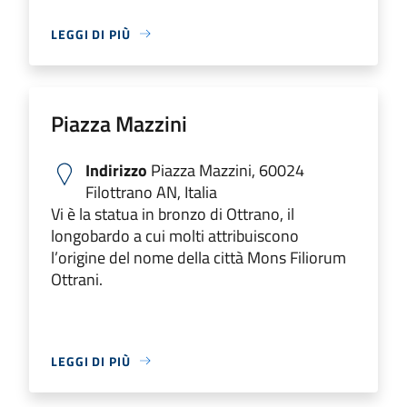
LEGGI DI PIÙ
Piazza Mazzini
Indirizzo
Piazza Mazzini, 60024
Filottrano AN, Italia
Vi è la statua in bronzo di Ottrano, il
longobardo a cui molti attribuiscono
l’origine del nome della città Mons Filiorum
Ottrani.
LEGGI DI PIÙ