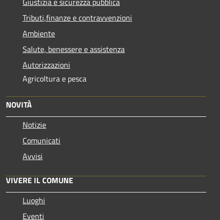
Giustizia e sicurezza pubblica
Tributi,finanze e contravvenzioni
Ambiente
Salute, benessere e assistenza
Autorizzazioni
Agricoltura e pesca
NOVITÀ
Notizie
Comunicati
Avvisi
VIVERE IL COMUNE
Luoghi
Eventi